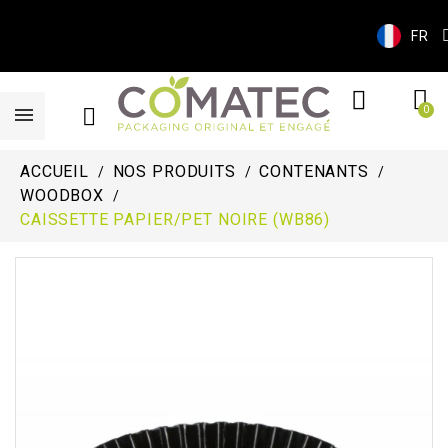
FR
ACCUEIL
NOS PRODUITS
CONTENANTS
WOODBOX
CAISSETTE PAPIER/PET NOIRE (WB86)