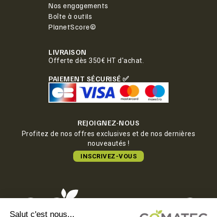
Nos engagements
Boîte à outils
PlanetScore©
LIVRAISON
Offerte dès 350€ HT d'achat.
PAIEMENT SÉCURISÉ ✅
REJOIGNEZ-NOUS
Profitez de nos offres exclusives et de nos dernières
nouveautés !
INSCRIVEZ-VOUS