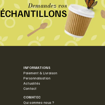
Demandez vos
ÉCHANTILLONS
INFORMATIONS
Paiement & Livraison
Personnalisation
Actualités
Contact
COMATEC
Qui sommes-nous ?