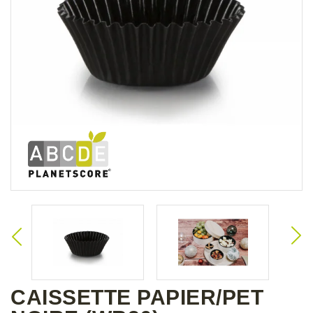
CAISSETTE PAPIER/PET