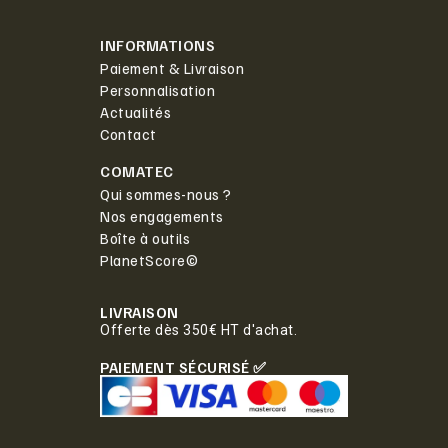
INFORMATIONS
Paiement & Livraison
Personnalisation
Actualités
Contact
COMATEC
Qui sommes-nous ?
Nos engagements
Boîte à outils
PlanetScore©
LIVRAISON
Offerte dès 350€ HT d'achat.
PAIEMENT SÉCURISÉ ✅