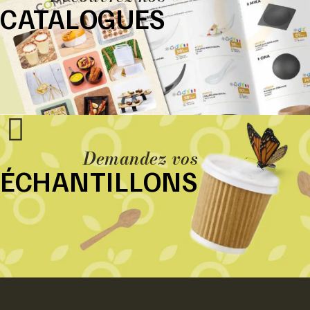
CATALOGUES
Demandez vos
ÉCHANTILLONS