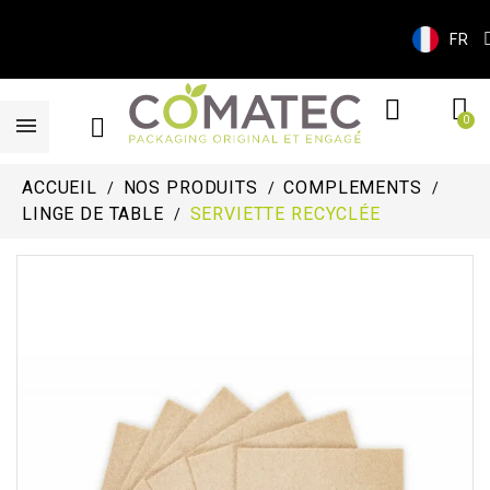
FR
ACCUEIL
NOS PRODUITS
COMPLEMENTS
LINGE DE TABLE
SERVIETTE RECYCLÉE