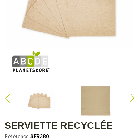
SERVIETTE RECYCLÉE
Référence
SER380