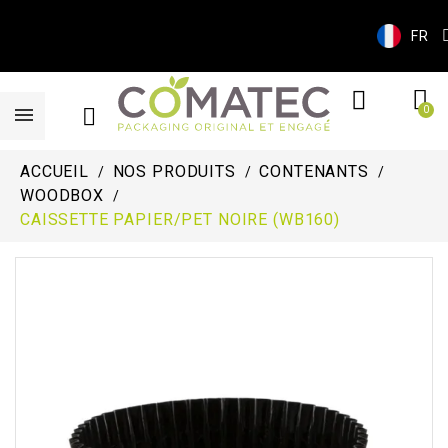
FR
ACCUEIL
NOS PRODUITS
CONTENANTS
WOODBOX
CAISSETTE PAPIER/PET NOIRE (WB160)