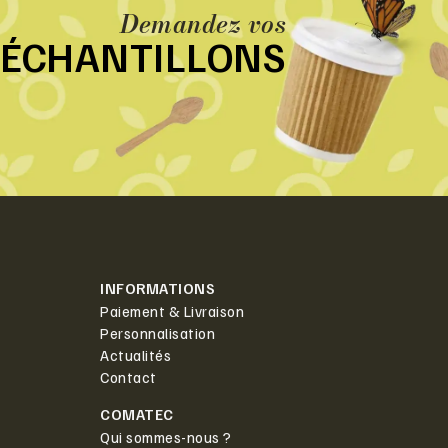
Demandez vos
ÉCHANTILLONS
INFORMATIONS
Paiement & Livraison
Personnalisation
Actualités
Contact
COMATEC
Qui sommes-nous ?