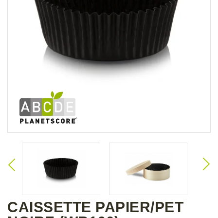
CAISSETTE PAPIER/PET