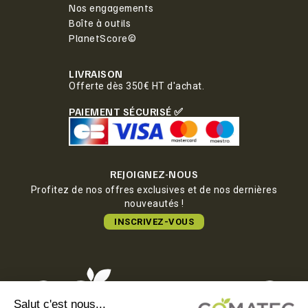
Nos engagements
Boîte à outils
PlanetScore©
LIVRAISON
Offerte dès 350€ HT d'achat.
PAIEMENT SÉCURISÉ ✅
REJOIGNEZ-NOUS
Profitez de nos offres exclusives et de nos dernières
nouveautés !
INSCRIVEZ-VOUS