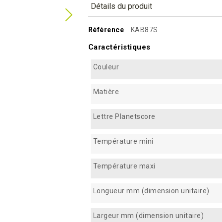
Détails du produit
Référence
KAB87S
Caractéristiques
Couleur
Matière
Lettre Planetscore
Température mini
Température maxi
Longueur mm (dimension unitaire)
Largeur mm (dimension unitaire)