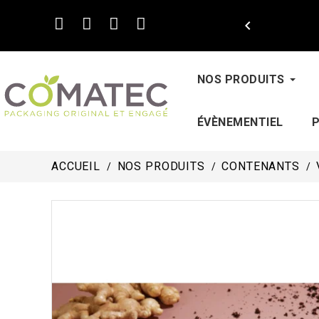

NOS PRODUITS
ÉVÈNEMENTIEL
ACCUEIL
NOS PRODUITS
CONTENANTS