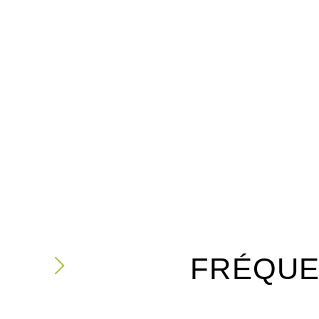
FRÉQUE