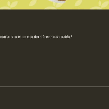
 exclusives et de nos dernières nouveautés !