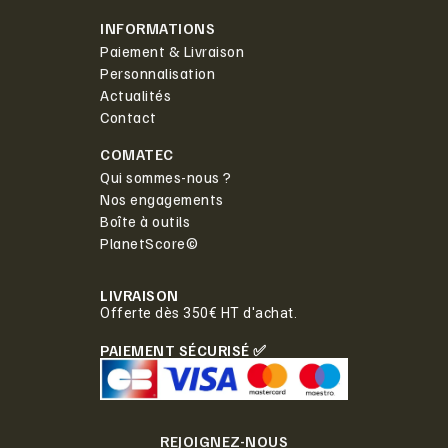
INFORMATIONS
Paiement & Livraison
Personnalisation
Actualités
Contact
COMATEC
Qui sommes-nous ?
Nos engagements
Boîte à outils
PlanetScore©
LIVRAISON
Offerte dès 350€ HT d'achat.
PAIEMENT SÉCURISÉ ✅
REJOIGNEZ-NOUS