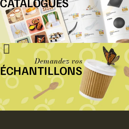
CATALOGUES
Demandez vos
ÉCHANTILLONS