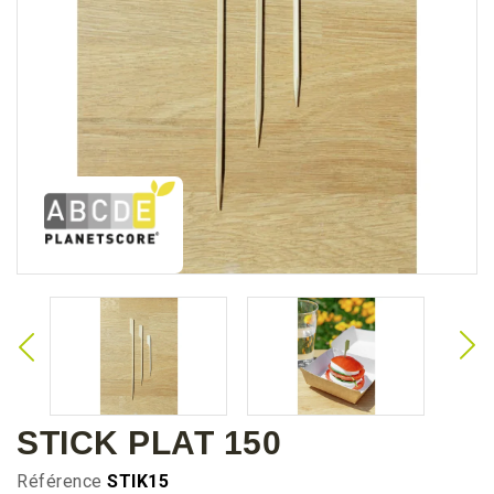
STICK PLAT 150
Référence
STIK15