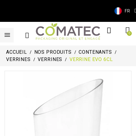
FR
ACCUEIL
NOS PRODUITS
CONTENANTS
VERRINES
VERRINES
VERRINE EVO 6CL