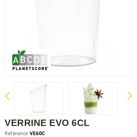
VERRINE EVO 6CL
Référence
VE60C