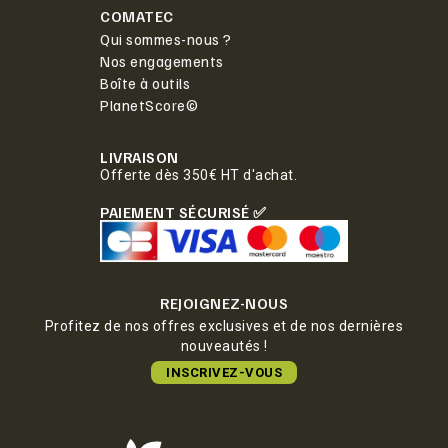
COMATEC
Qui sommes-nous ?
Nos engagements
Boîte à outils
PlanetScore©
LIVRAISON
Offerte dès 350€ HT d'achat.
PAIEMENT SÉCURISÉ ✅
REJOIGNEZ-NOUS
Profitez de nos offres exclusives et de nos dernières
nouveautés !
INSCRIVEZ-VOUS