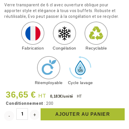
Verre transparent de 6 cl avec ouverture oblique pour
apporter style et élégance à tous vos buffets. Robuste et
réutilisable, Evo peut passer à la congélation et se recycler.
Fabrication
Congélation
Recyclable
Réemployable
Cycle lavage
36,65 €
HT
0,183€/unité
HT
Conditionnement
: 200
AJOUTER AU PANIER