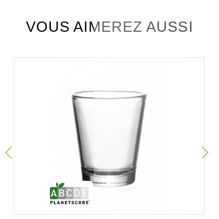
VOUS AIMEREZ AUSSI