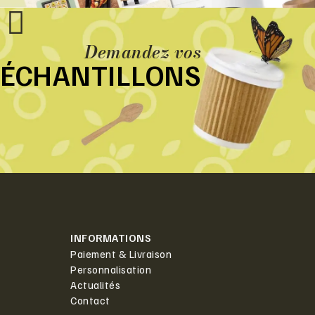
Demandez vos
ÉCHANTILLONS
INFORMATIONS
Paiement & Livraison
Personnalisation
Actualités
Contact