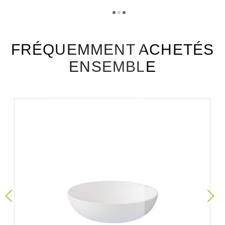
Téléchargement (331.3k)
FRÉQUEMMENT ACHETÉS
ENSEMBLE