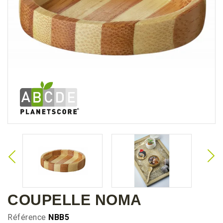
COUPELLE NOMA
Référence
NBB5