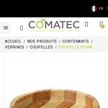
FR
ACCUEIL
NOS PRODUITS
CONTENANTS
VERRINES
COUPELLES
COUPELLE NOMA