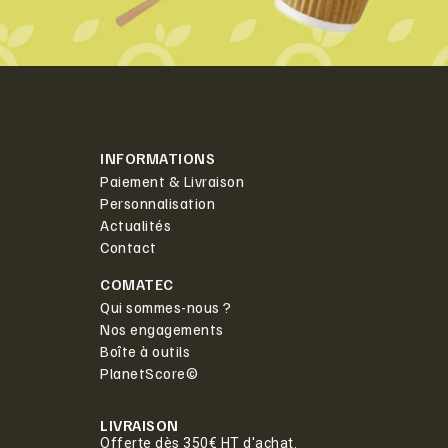
INFORMATIONS
Paiement & Livraison
Personnalisation
Actualités
Contact
COMATEC
Qui sommes-nous ?
Nos engagements
Boîte à outils
PlanetScore©
LIVRAISON
Offerte dès 350€ HT d'achat.