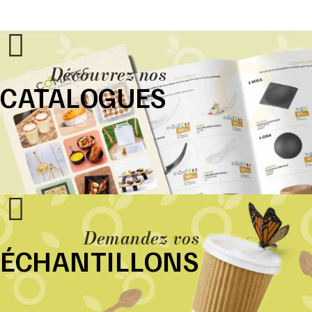
Découvrez nos
CATALOGUES
Demandez vos
ÉCHANTILLONS