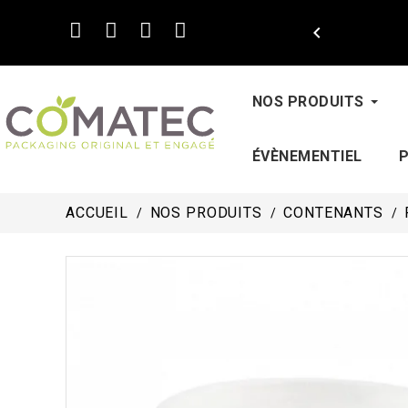

NOS PRODUITS
ÉVÈNEMENTIEL
ACCUEIL
NOS PRODUITS
CONTENANTS