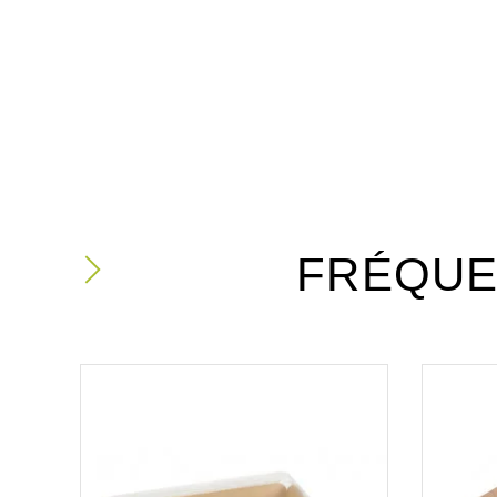
FRÉQUE