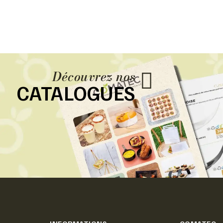
Découvrez nos
CATALOGUES