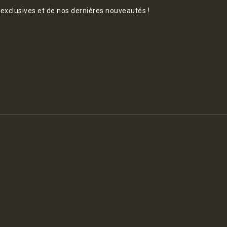
 exclusives et de nos dernières nouveautés !