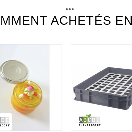
MMENT ACHETÉS E