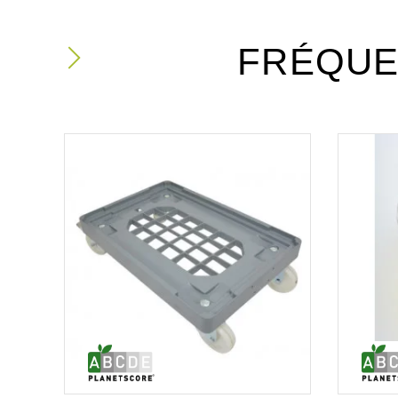
FRÉQUE