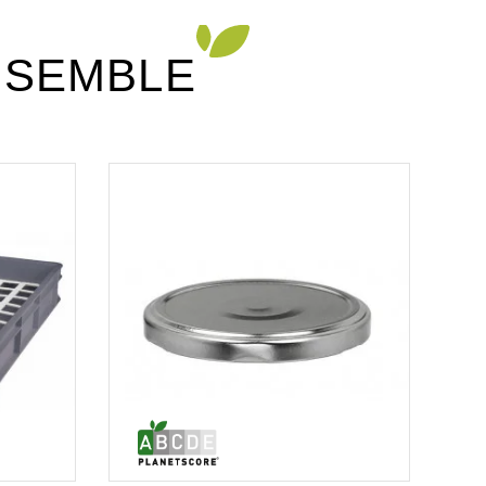
NSEMBLE