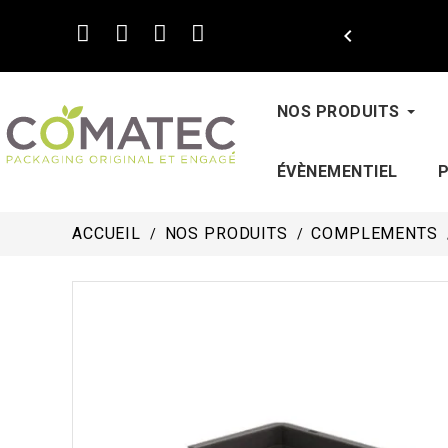

NOS PRODUITS
ÉVÈNEMENTIEL
ACCUEIL
NOS PRODUITS
COMPLEMENTS