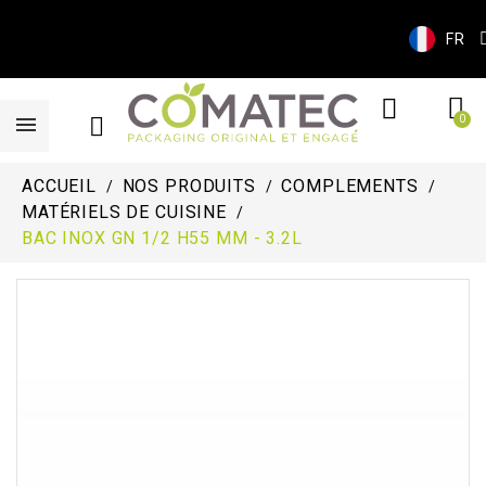
FR
ACCUEIL
NOS PRODUITS
COMPLEMENTS
MATÉRIELS DE CUISINE
BAC INOX GN 1/2 H55 MM - 3.2L