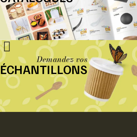
Demandez vos
ÉCHANTILLONS