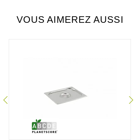
VOUS AIMEREZ AUSSI