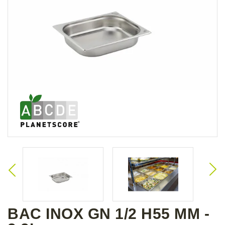
BAC INOX GN 1/2 H55 MM -