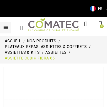
FR
ACCUEIL
NOS PRODUITS
PLATEAUX REPAS, ASSIETTES & COFFRETS
ASSIETTES & KITS
ASSIETTES
ASSIETTE CUBIK FIBRA 65