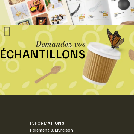
Demandez vos
ÉCHANTILLONS
INFORMATIONS
Paiement & Livraison