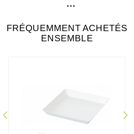
Téléchargement (299.81k)
FRÉQUEMMENT ACHETÉS
ENSEMBLE