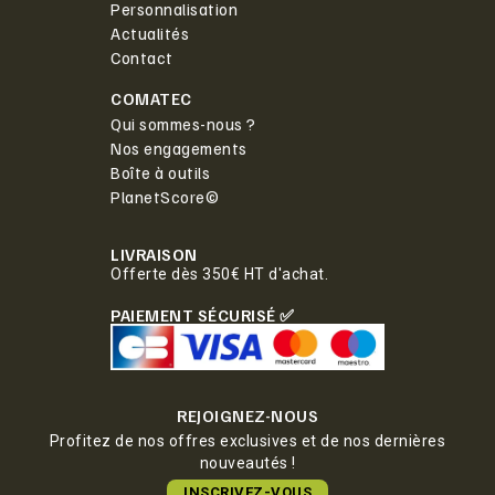
Personnalisation
Actualités
Contact
COMATEC
Qui sommes-nous ?
Nos engagements
Boîte à outils
PlanetScore©
LIVRAISON
Offerte dès 350€ HT d'achat.
PAIEMENT SÉCURISÉ ✅
REJOIGNEZ-NOUS
Profitez de nos offres exclusives et de nos dernières
nouveautés !
INSCRIVEZ-VOUS