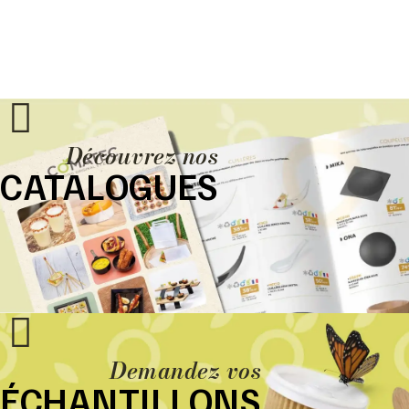
Découvrez nos
CATALOGUES
Demandez vos
ÉCHANTILLONS