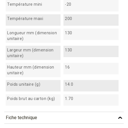
Température mini
-20
Température maxi
200
Longueur mm (dimension
130
unitaire)
Largeur mm (dimension
130
unitaire)
Hauteur mm (dimension
16
unitaire)
Poids unitaire (g)
14.0
Poids brut au carton (kg)
1.70
Fiche technique