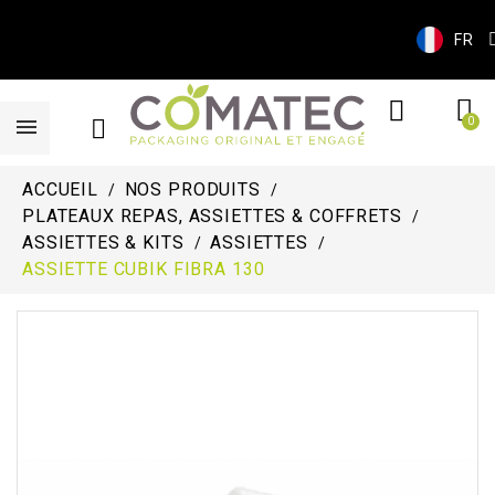
FR
ACCUEIL
NOS PRODUITS
PLATEAUX REPAS, ASSIETTES & COFFRETS
ASSIETTES & KITS
ASSIETTES
ASSIETTE CUBIK FIBRA 130