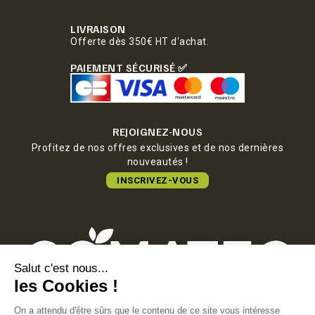
LIVRAISON
Offerte dès 350€ HT d'achat.
PAIEMENT SÉCURISÉ ✅
REJOIGNEZ-NOUS
Profitez de nos offres exclusives et de nos dernières
nouveautés !
INSCRIVEZ-VOUS