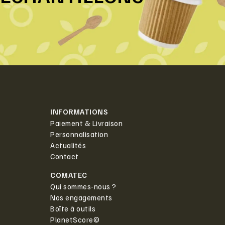
INFORMATIONS
Paiement & Livraison
Personnalisation
Actualités
Contact
COMATEC
Qui sommes-nous ?
Nos engagements
Boîte à outils
PlanetScore©