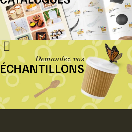
Demandez vos
ÉCHANTILLONS