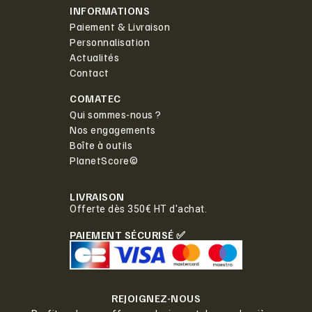
INFORMATIONS
Paiement & Livraison
Personnalisation
Actualités
Contact
COMATEC
Qui sommes-nous ?
Nos engagements
Boîte à outils
PlanetScore©
LIVRAISON
Offerte dès 350€ HT d'achat.
PAIEMENT SÉCURISÉ ✅
REJOIGNEZ-NOUS