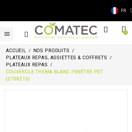
FR
ACCUEIL
NOS PRODUITS
PLATEAUX REPAS, ASSIETTES & COFFRETS
PLATEAUX REPAS
COUVERCLE THEMA BLANC FENÊTRE PET
(270X215)