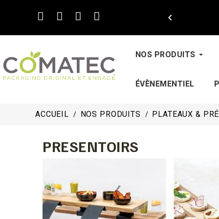

NOS PRODUITS
ÉVÈNEMENTIEL
ACCUEIL
NOS PRODUITS
PLATEAUX & PR
PRESENTOIRS