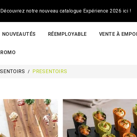
Découvrez notre nouveau catalogue Expérience 2026 ici !
NOUVEAUTÉS
RÉEMPLOYABLE
VENTE À EMPO
PROMO
ÉSENTOIRS
PRESENTOIRS