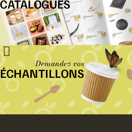
CATALOGUES
Demandez vos
ÉCHANTILLONS