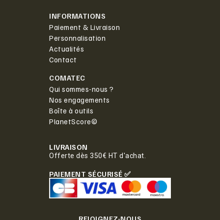
INFORMATIONS
Paiement & Livraison
Personnalisation
Actualités
Contact
COMATEC
Qui sommes-nous ?
Nos engagements
Boîte à outils
PlanetScore©
LIVRAISON
Offerte dès 350€ HT d'achat.
PAIEMENT SÉCURISÉ ✅
REJOIGNEZ-NOUS