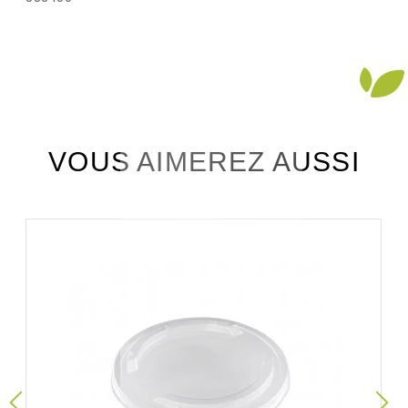
VOUS AIMEREZ AUSSI