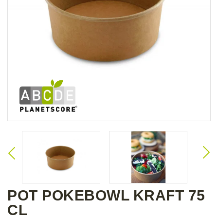
POT POKEBOWL KRAFT 75
CL