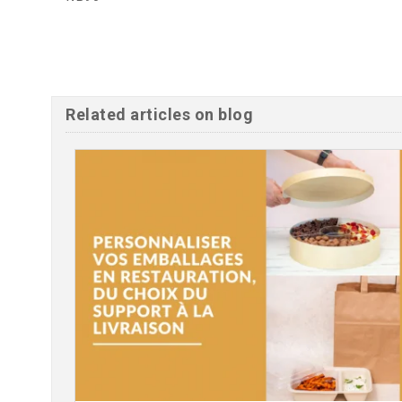
Related articles on blog