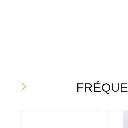
FRÉQUE