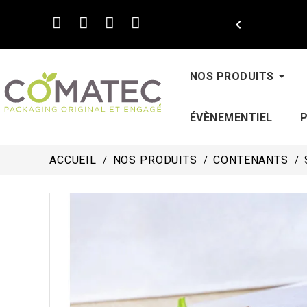

NOS PRODUITS
ÉVÈNEMENTIEL
ACCUEIL
NOS PRODUITS
CONTENANTS