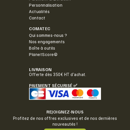
Personnalisation
Actualités
Contact
COMATEC
Qui sommes-nous ?
Nos engagements
Boîte à outils
PlanetScore©
LIVRAISON
Offerte dès 350€ HT d'achat.
PAIEMENT SÉCURISÉ ✅
REJOIGNEZ-NOUS
Profitez de nos offres exclusives et de nos dernières
nouveautés !