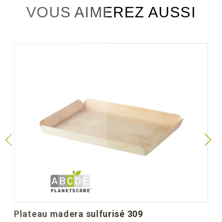
VOUS AIMEREZ AUSSI
plateau madera sulfurisé 309