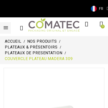
FR
ACCUEIL
NOS PRODUITS
PLATEAUX & PRÉSENTOIRS
PLATEAUX DE PRESENTATION
COUVERCLE PLATEAU MADERA 309