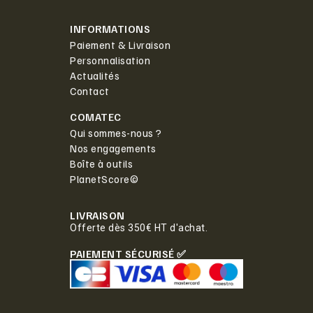
INFORMATIONS
Paiement & Livraison
Personnalisation
Actualités
Contact
COMATEC
Qui sommes-nous ?
Nos engagements
Boîte à outils
PlanetScore©
LIVRAISON
Offerte dès 350€ HT d'achat.
PAIEMENT SÉCURISÉ ✅