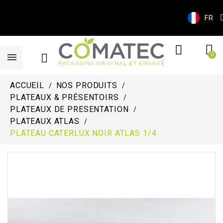
FR
ACCUEIL
NOS PRODUITS
PLATEAUX & PRÉSENTOIRS
PLATEAUX DE PRESENTATION
PLATEAUX ATLAS
PLATEAU CATERLUX NOIR ATLAS 1/4