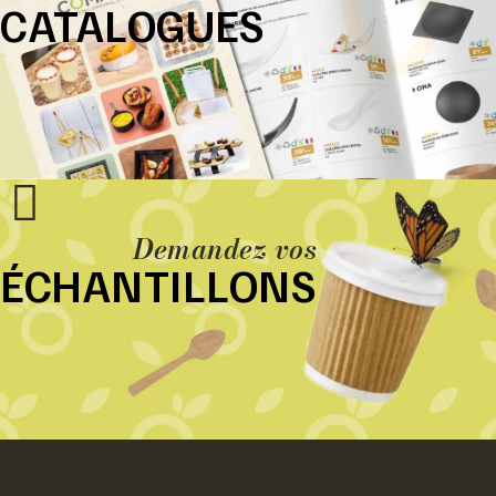
CATALOGUES
Demandez vos
ÉCHANTILLONS