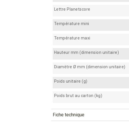
Lettre Planetscore
Température mini
Température maxi
Hauteur mm (dimension unitaire)
Diamètre Ø mm (dimension unitaire)
Poids unitaire (g)
Poids brut au carton (kg)
Fiche technique
TÉLÉCHARGEMENT