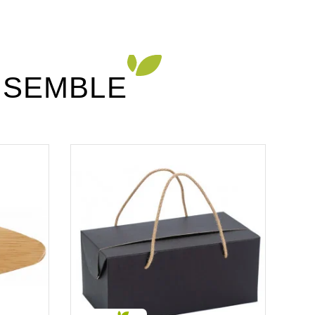
NSEMBLE