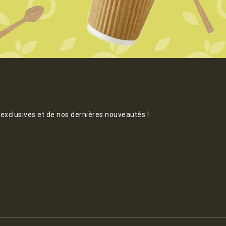
 exclusives et de nos dernières nouveautés !