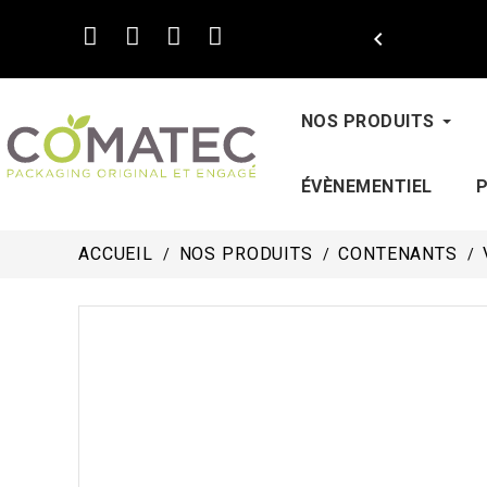

NOS PRODUITS
ÉVÈNEMENTIEL
ACCUEIL
NOS PRODUITS
CONTENANTS