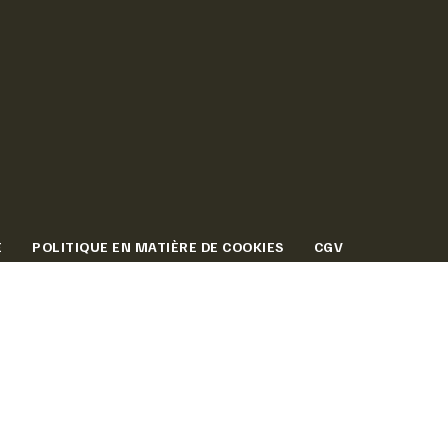
É
POLITIQUE EN MATIÈRE DE COOKIES
CGV