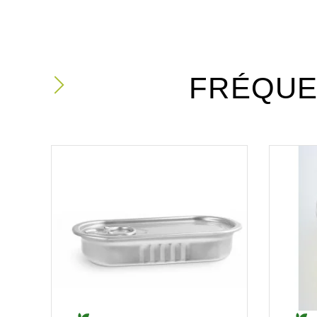
FRÉQUE