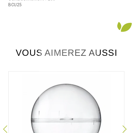
BCU25
VOUS AIMEREZ AUSSI