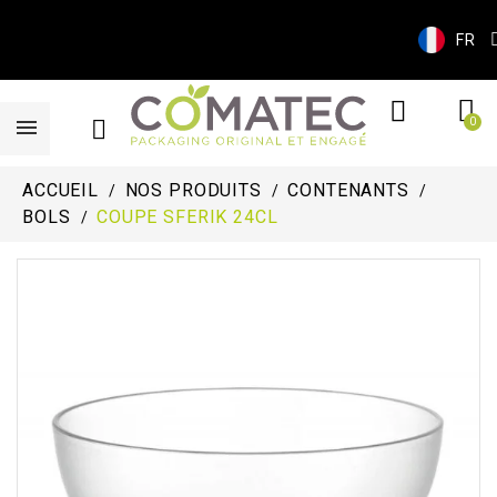
FR
ACCUEIL
NOS PRODUITS
CONTENANTS
BOLS
COUPE SFERIK 24CL