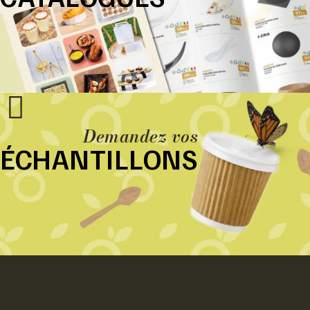
Demandez vos
ÉCHANTILLONS