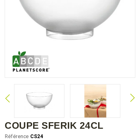
COUPE SFERIK 24CL
Référence
CS24