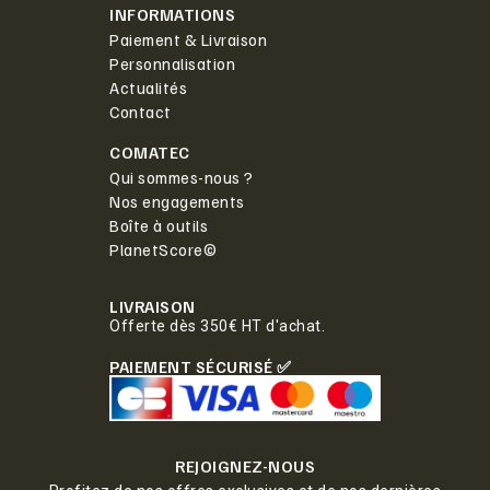
INFORMATIONS
Paiement & Livraison
Personnalisation
Actualités
Contact
COMATEC
Qui sommes-nous ?
Nos engagements
Boîte à outils
PlanetScore©
LIVRAISON
Offerte dès 350€ HT d'achat.
PAIEMENT SÉCURISÉ ✅
REJOIGNEZ-NOUS