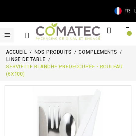
FR
ACCUEIL
NOS PRODUITS
COMPLEMENTS
LINGE DE TABLE
SERVIETTE BLANCHE PRÉDÉCOUPÉE - ROULEAU
(6X100)