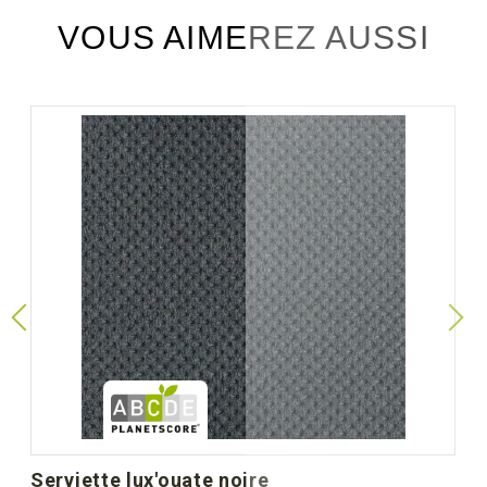
VOUS AIMEREZ AUSSI
serviette lux'ouate noire