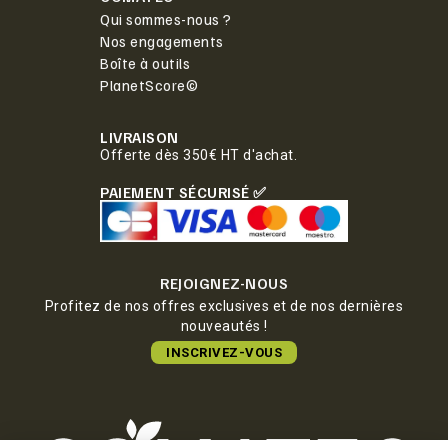
Qui sommes-nous ?
Nos engagements
Boîte à outils
PlanetScore©
LIVRAISON
Offerte dès 350€ HT d'achat.
PAIEMENT SÉCURISÉ ✅
REJOIGNEZ-NOUS
Profitez de nos offres exclusives et de nos dernières
nouveautés !
INSCRIVEZ-VOUS