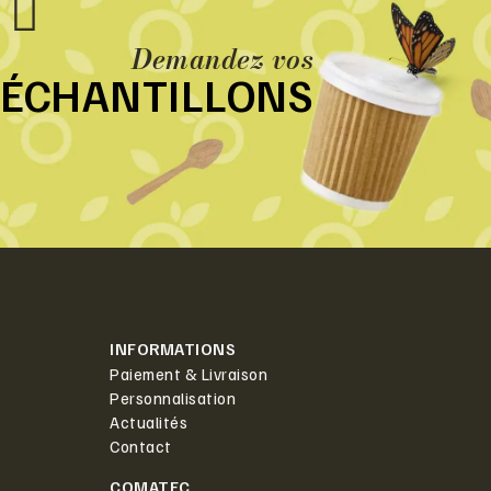
Demandez vos
ÉCHANTILLONS
INFORMATIONS
Paiement & Livraison
Personnalisation
Actualités
Contact
COMATEC