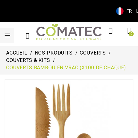
FR
ACCUEIL
NOS PRODUITS
COUVERTS
COUVERTS & KITS
COUVERTS BAMBOU EN VRAC (X100 DE CHAQUE)