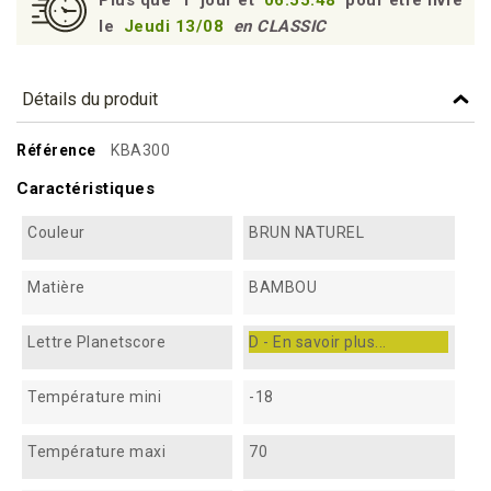
le
Jeudi 13/08
en CLASSIC
Détails du produit
Référence
KBA300
Caractéristiques
Couleur
BRUN NATUREL
Matière
BAMBOU
Lettre Planetscore
D - En savoir plus...
Température mini
-18
Température maxi
70