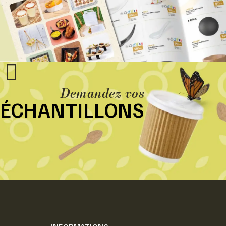
Demandez vos
ÉCHANTILLONS