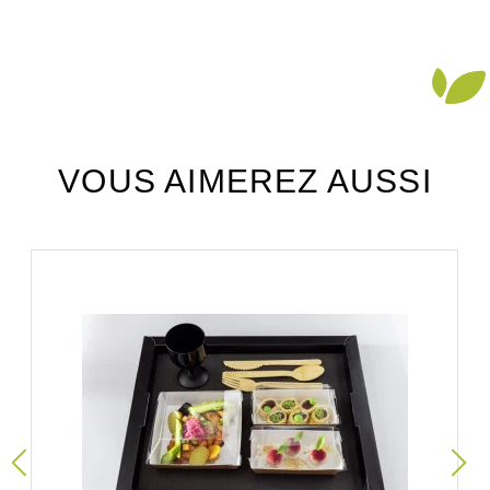
VOUS AIMEREZ AUSSI