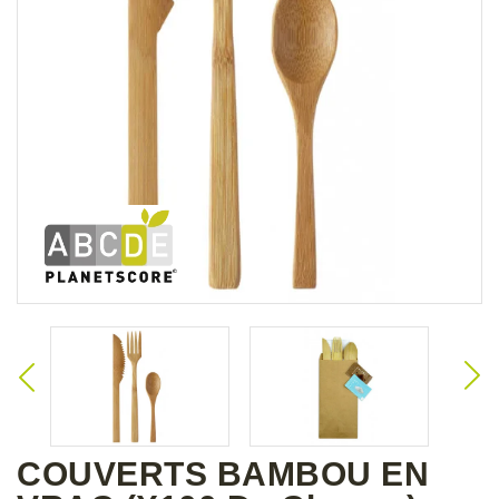
COUVERTS BAMBOU EN