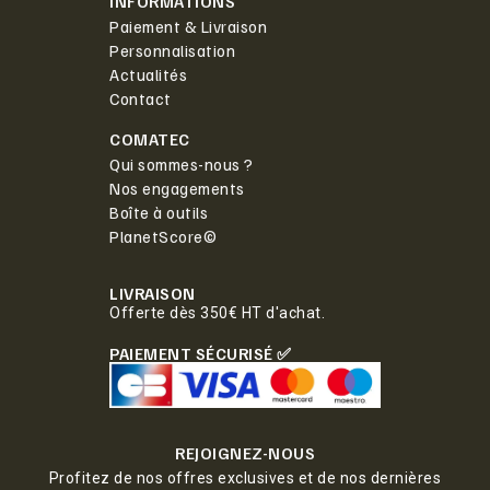
INFORMATIONS
Paiement & Livraison
Personnalisation
Actualités
Contact
COMATEC
Qui sommes-nous ?
Nos engagements
Boîte à outils
PlanetScore©
LIVRAISON
Offerte dès 350€ HT d'achat.
PAIEMENT SÉCURISÉ ✅
REJOIGNEZ-NOUS
Profitez de nos offres exclusives et de nos dernières