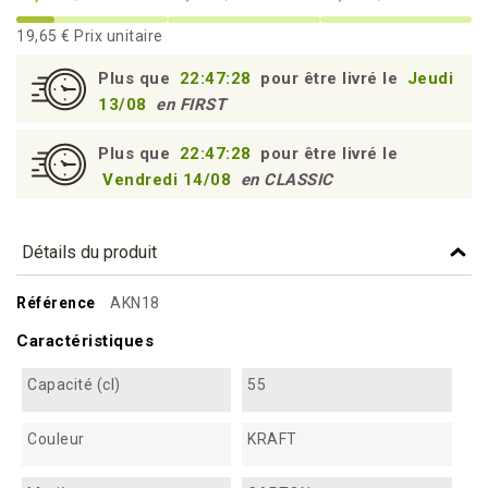
19,65 €
Prix unitaire
Plus que
22:47:27
pour être livré le
Jeudi
13/08
en FIRST
Plus que
22:47:27
pour être livré le
Vendredi 14/08
en CLASSIC
Détails du produit
Référence
AKN18
Caractéristiques
Capacité (cl)
55
Couleur
KRAFT