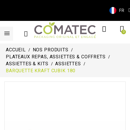
FR
ACCUEIL
NOS PRODUITS
PLATEAUX REPAS, ASSIETTES & COFFRETS
ASSIETTES & KITS
ASSIETTES
BARQUETTE KRAFT CUBIK 180