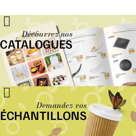
Découvrez nos
CATALOGUES
Demandez vos
ÉCHANTILLONS