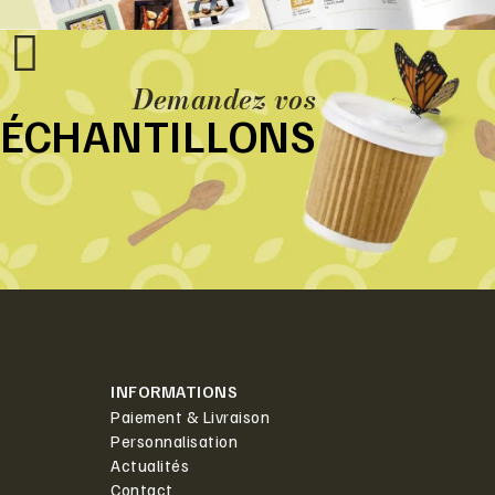
Demandez vos
ÉCHANTILLONS
INFORMATIONS
Paiement & Livraison
Personnalisation
Actualités
Contact