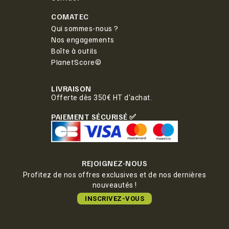
COMATEC
Qui sommes-nous ?
Nos engagements
Boîte à outils
PlanetScore©
LIVRAISON
Offerte dès 350€ HT d'achat.
PAIEMENT SÉCURISÉ ✅
REJOIGNEZ-NOUS
Profitez de nos offres exclusives et de nos dernières
nouveautés !
INSCRIVEZ-VOUS