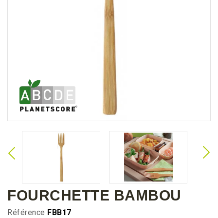
FOURCHETTE BAMBOU
Référence
FBB17