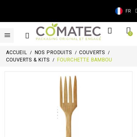
FR
ACCUEIL
NOS PRODUITS
COUVERTS
COUVERTS & KITS
FOURCHETTE BAMBOU