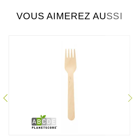
VOUS AIMEREZ AUSSI