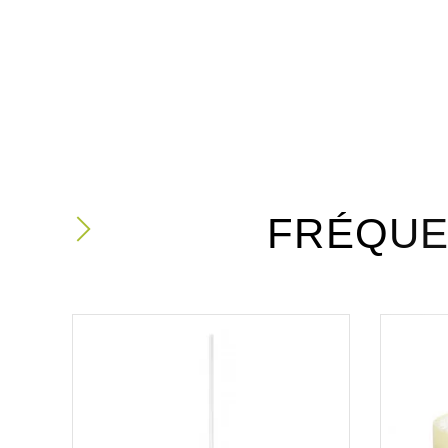
FRÉQUE