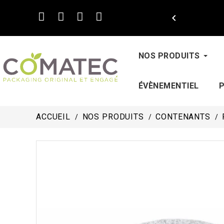

NOS PRODUITS
ÉVÈNEMENTIEL
ACCUEIL
NOS PRODUITS
CONTENANTS