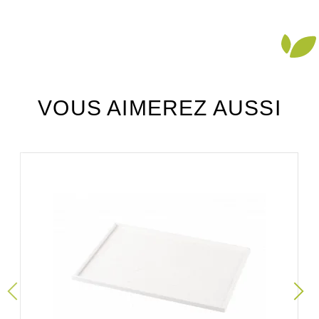
VOUS AIMEREZ AUSSI