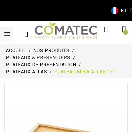
FR
ACCUEIL
NOS PRODUITS
PLATEAUX & PRÉSENTOIRS
PLATEAUX DE PRESENTATION
PLATEAUX ATLAS
PLATEAU MIKA ATLAS 1/1