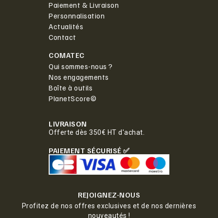
Paiement & Livraison
Personnalisation
Actualités
Contact
COMATEC
Qui sommes-nous ?
Nos engagements
Boîte à outils
PlanetScore©
LIVRAISON
Offerte dès 350€ HT d'achat.
PAIEMENT SÉCURISÉ ✅
REJOIGNEZ-NOUS
Profitez de nos offres exclusives et de nos dernières
nouveautés !