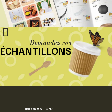
Demandez vos
ÉCHANTILLONS
INFORMATIONS