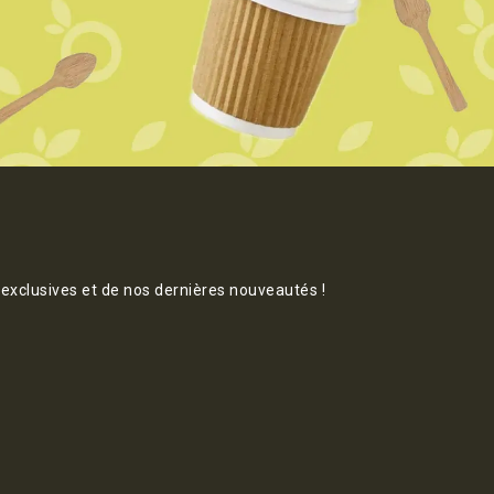
 exclusives et de nos dernières nouveautés !