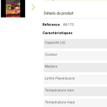
Détails du produit
Référence
AB170
Caractéristiques
Capacité (cl)
Couleur
Matière
Lettre Planetscore
Température mini
Température maxi