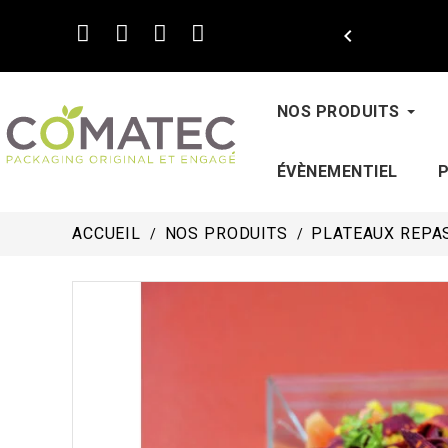

NOS PRODUITS
ÉVÈNEMENTIEL
ACCUEIL
NOS PRODUITS
PLATEAUX REPAS