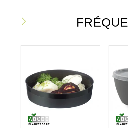
FRÉQUE