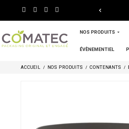

NOS PRODUITS
ÉVÈNEMENTIEL
ACCUEIL
NOS PRODUITS
CONTENANTS