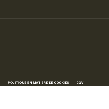
É
POLITIQUE EN MATIÈRE DE COOKIES
CGV