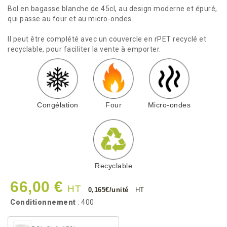
Bol en bagasse blanche de 45cl, au design moderne et épuré,
qui passe au four et au micro-ondes.
Il peut être complété avec un couvercle en rPET recyclé et
recyclable, pour faciliter la vente à emporter.
Congélation
Four
Micro-ondes
Recyclable
66,00 €
HT
0,165€/unité
HT
Conditionnement
: 400