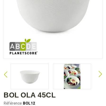
BOL OLA 45CL
Référence
BOL12