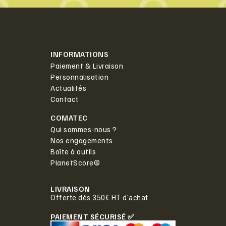
INFORMATIONS
Paiement & Livraison
Personnalisation
Actualités
Contact
COMATEC
Qui sommes-nous ?
Nos engagements
Boîte à outils
PlanetScore©
LIVRAISON
Offerte dès 350€ HT d'achat.
PAIEMENT SÉCURISÉ ✅