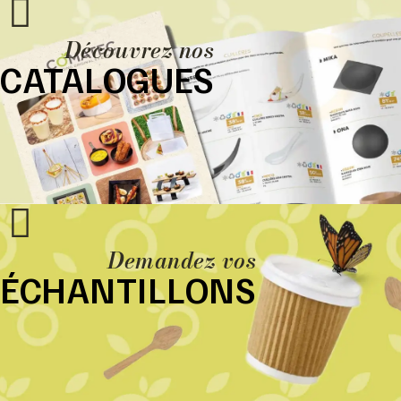
Découvrez nos
CATALOGUES
Demandez vos
ÉCHANTILLONS