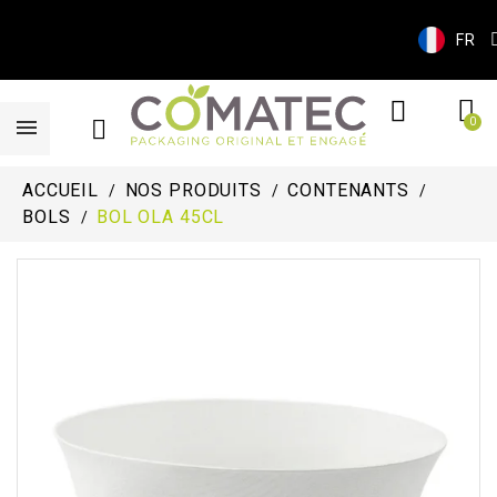
FR
ACCUEIL
NOS PRODUITS
CONTENANTS
BOLS
BOL OLA 45CL