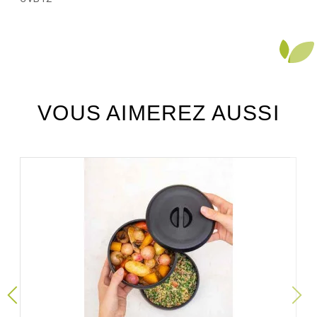
VOUS AIMEREZ AUSSI