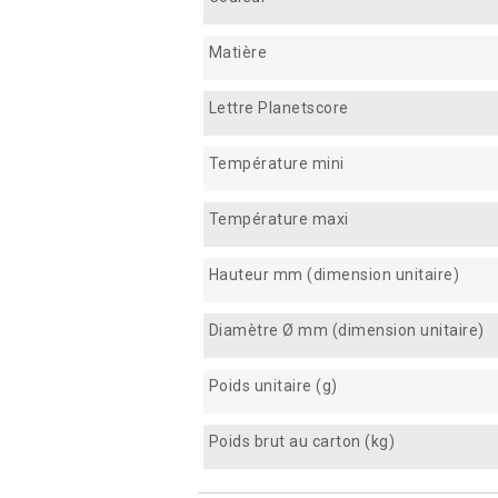
Matière
Lettre Planetscore
Température mini
Température maxi
Hauteur mm (dimension unitaire)
Diamètre Ø mm (dimension unitaire)
Poids unitaire (g)
Poids brut au carton (kg)