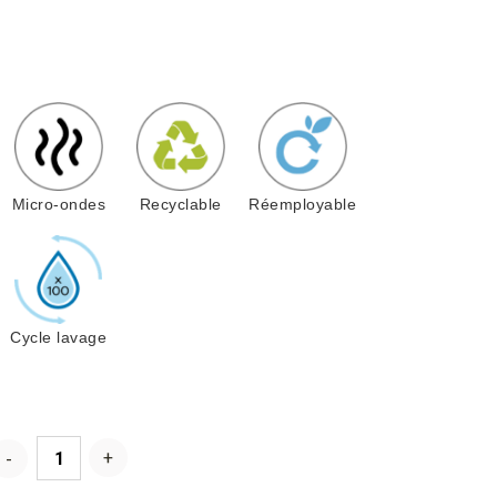
Micro-ondes
Recyclable
Réemployable
Cycle lavage