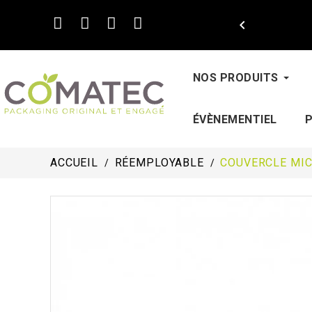

NOS PRODUITS
ÉVÈNEMENTIEL
ACCUEIL
RÉEMPLOYABLE
COUVERCLE MI