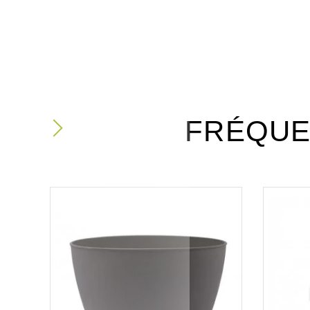
FRÉQUE