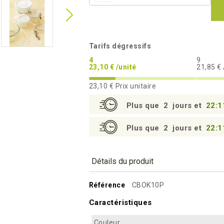
Tarifs dégressifs
4
9
23,10 € /unité
21,85 € 
23,10 €
Prix unitaire
Plus que
2
jours et
22:1
Plus que
2
jours et
22:1
Détails du produit
Référence
CBOK10P
Caractéristiques
Couleur