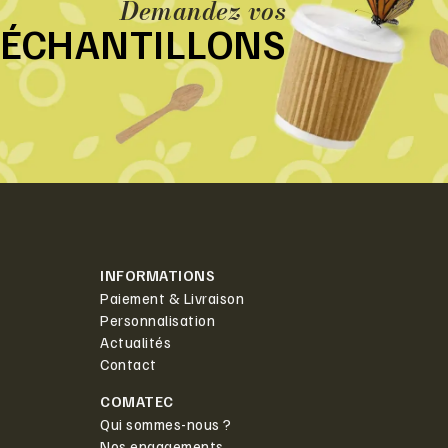
Demandez vos
ÉCHANTILLONS
INFORMATIONS
Paiement & Livraison
Personnalisation
Actualités
Contact
COMATEC
Qui sommes-nous ?
Nos engagements