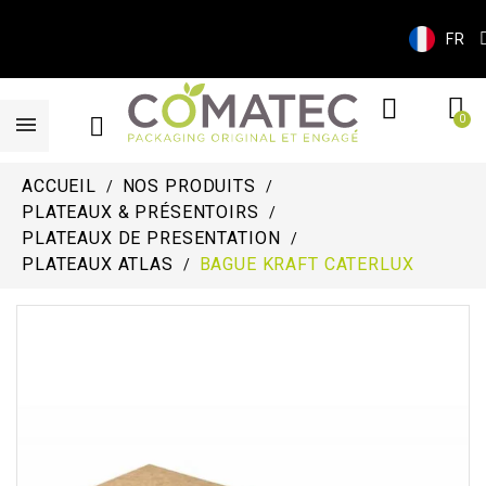
FR
ACCUEIL
NOS PRODUITS
PLATEAUX & PRÉSENTOIRS
PLATEAUX DE PRESENTATION
PLATEAUX ATLAS
BAGUE KRAFT CATERLUX