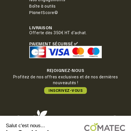
Boîte à outils
PlanetScore©
LIVRAISON
Offerte dès 350€ HT d'achat.
PAIEMENT SÉCURISÉ ✅
REJOIGNEZ-NOUS
Profitez de nos offres exclusives et de nos dernières
nouveautés !
INSCRIVEZ-VOUS