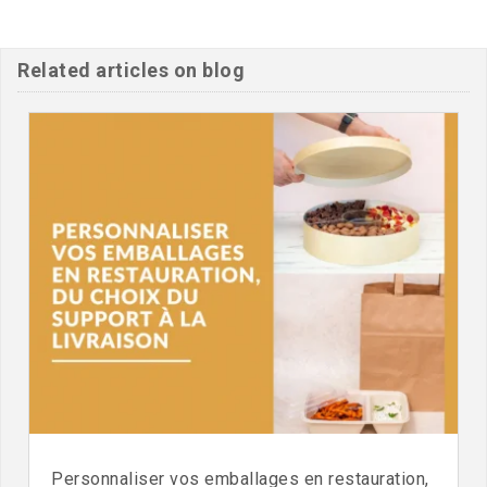
Related articles on blog
Personnaliser vos emballages en restauration,