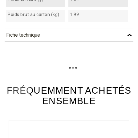
Poids brut au carton (kg)
1.99
Fiche technique
TÉLÉCHARGEMENT
FRÉQUEMMENT ACHETÉS
ENSEMBLE