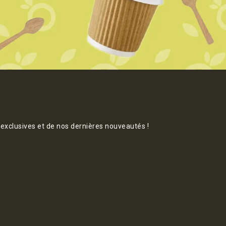
 exclusives et de nos dernières nouveautés !