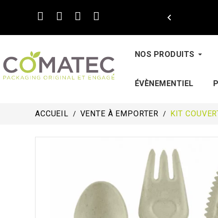

NOS PRODUITS
ÉVÈNEMENTIEL
ACCUEIL
VENTE À EMPORTER
KIT COUVER