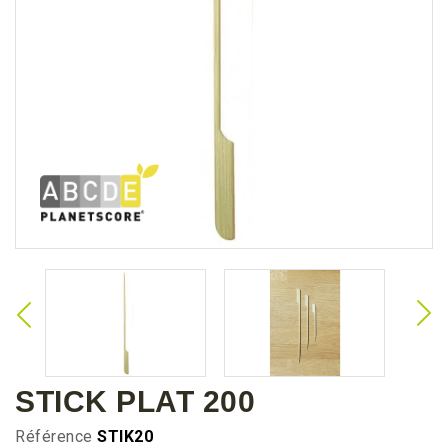
STICK PLAT 200
Référence
STIK20