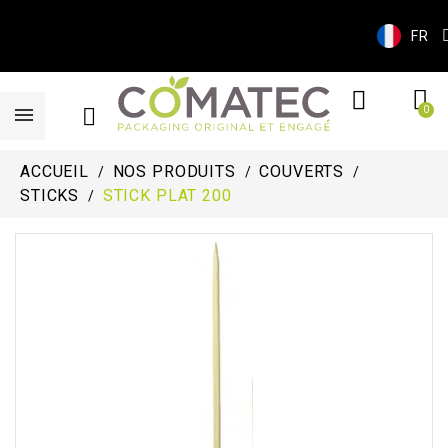
FR
ACCUEIL
NOS PRODUITS
COUVERTS
STICKS
STICK PLAT 200