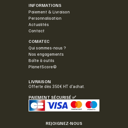
INFORMATIONS
Paiement & Livraison
Personnalisation
Actualités
Contact
COMATEC
Qui sommes-nous ?
Nos engagements
Boîte à outils
PlanetScore©
LIVRAISON
Offerte dès 350€ HT d'achat.
PAIEMENT SÉCURISÉ ✅
REJOIGNEZ-NOUS