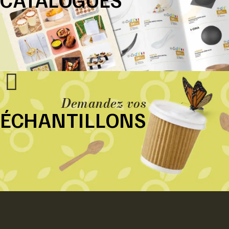
Demandez vos
ÉCHANTILLONS