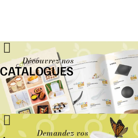
Découvrez nos
CATALOGUES
Demandez vos