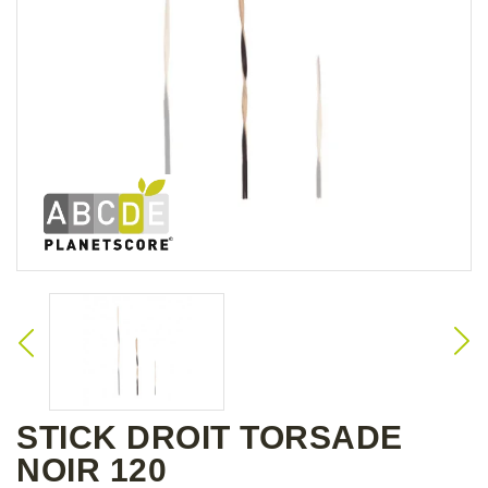
STICK DROIT TORSADE
NOIR 120