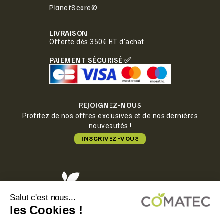
PlanetScore©
LIVRAISON
Offerte dès 350€ HT d'achat.
PAIEMENT SÉCURISÉ ✅
REJOIGNEZ-NOUS
Profitez de nos offres exclusives et de nos dernières
nouveautés !
INSCRIVEZ-VOUS