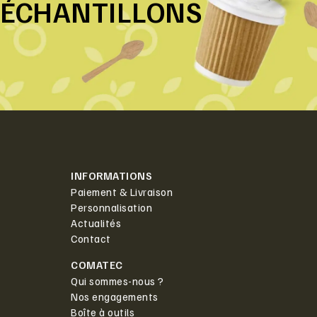
ÉCHANTILLONS
INFORMATIONS
Paiement & Livraison
Personnalisation
Actualités
Contact
COMATEC
Qui sommes-nous ?
Nos engagements
Boîte à outils