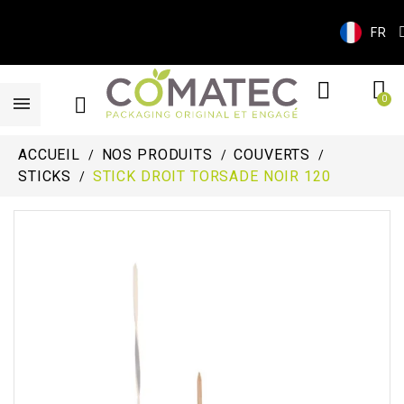
FR
ACCUEIL
NOS PRODUITS
COUVERTS
STICKS
STICK DROIT TORSADE NOIR 120