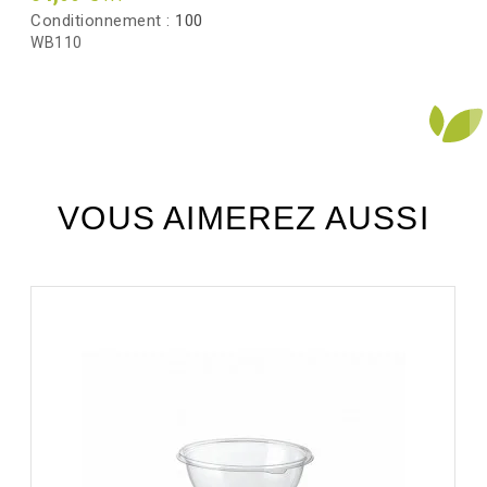
Conditionnement :
100
WB110
VOUS AIMEREZ AUSSI