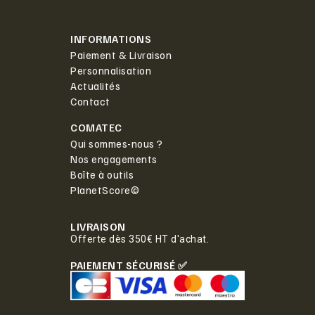
INFORMATIONS
Paiement & Livraison
Personnalisation
Actualités
Contact
COMATEC
Qui sommes-nous ?
Nos engagements
Boîte à outils
PlanetScore©
LIVRAISON
Offerte dès 350€ HT d'achat.
PAIEMENT SÉCURISÉ ✅