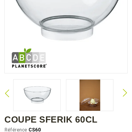
COUPE SFERIK 60CL
Référence
CS60