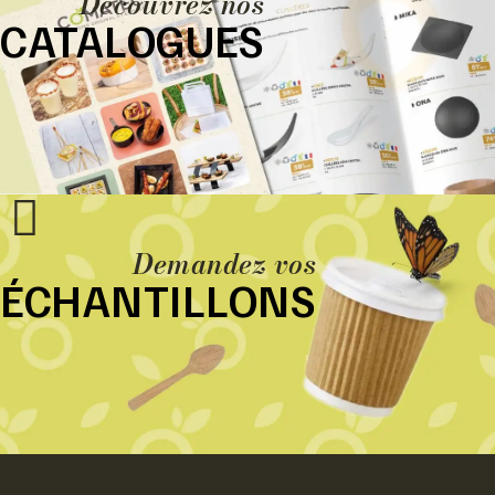
Découvrez nos
CATALOGUES
Demandez vos
ÉCHANTILLONS