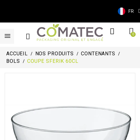
FR
ACCUEIL
NOS PRODUITS
CONTENANTS
BOLS
COUPE SFERIK 60CL