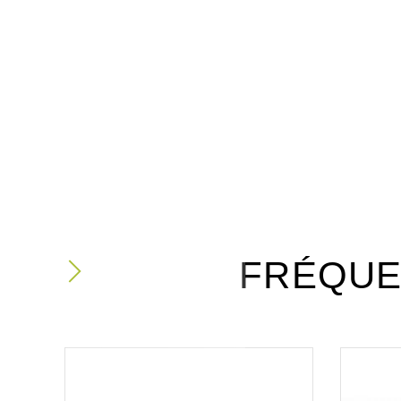
FRÉQUE