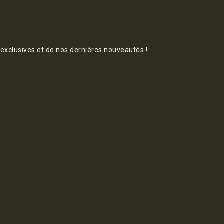
 exclusives et de nos dernières nouveautés !