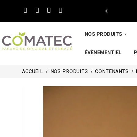

NOS PRODUITS
ÉVÈNEMENTIEL
ACCUEIL
NOS PRODUITS
CONTENANTS