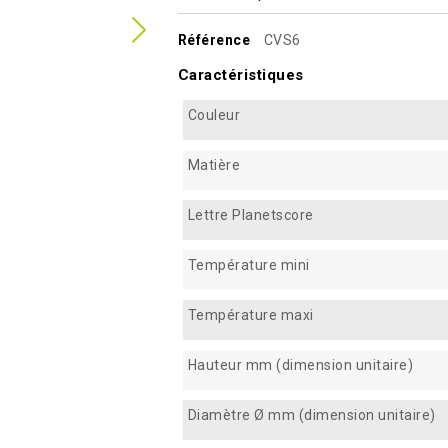
Référence
CVS6
Caractéristiques
Couleur
Matière
Lettre Planetscore
Température mini
Température maxi
Hauteur mm (dimension unitaire)
Diamètre Ø mm (dimension unitaire)