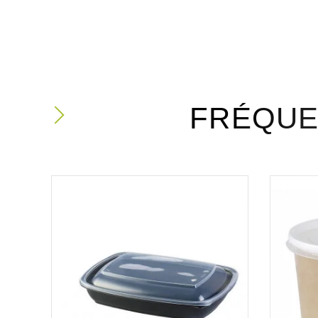
FRÉQUE