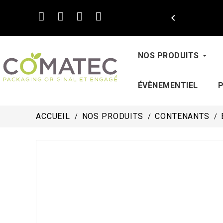

NOS PRODUITS
ÉVÈNEMENTIEL
ACCUEIL
NOS PRODUITS
CONTENANTS