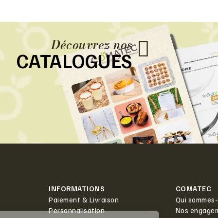
Découvrez nos
CATALOGUES
INFORMATIONS
COMATEC
Paiement & Livraison
Qui sommes-
Personnalisation
Nos engage