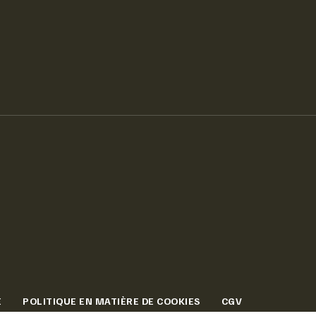
É
POLITIQUE EN MATIÈRE DE COOKIES
CGV