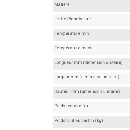
Matière
Lettre Planetscore
Température mini
Température maxi
Longueur mm (dimension unitaire)
Largeur mm (dimension unitaire)
Hauteur mm (dimension unitaire)
Poids unitaire (g)
Poids brut au carton (kg)