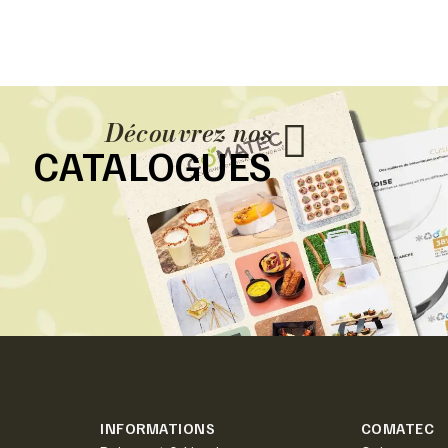
Découvrez nos
CATALOGUES
INFORMATIONS
COMATEC