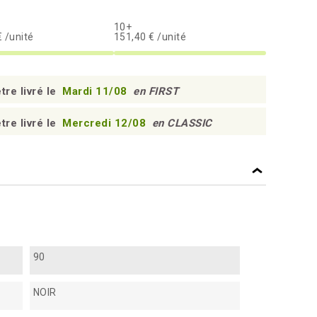
10+
 /unité
151,40 € /unité
tre livré le
Mardi 11/08
en FIRST
tre livré le
Mercredi 12/08
en CLASSIC
90
NOIR