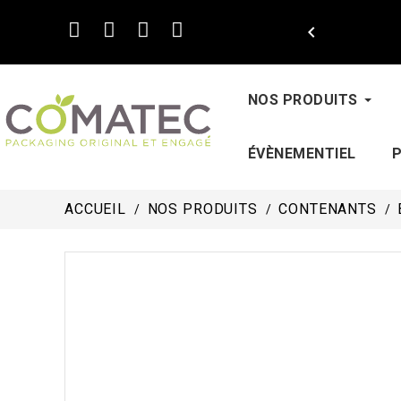

NOS PRODUITS
ÉVÈNEMENTIEL
ACCUEIL
NOS PRODUITS
CONTENANTS