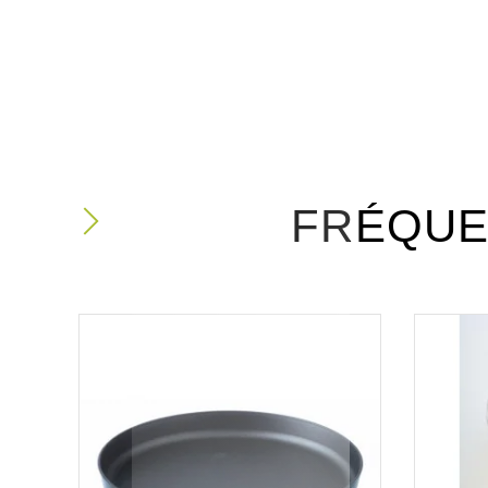
FRÉQUE