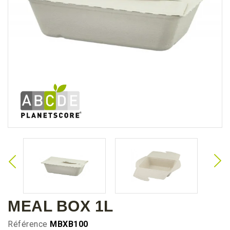
MEAL BOX 1L
Référence
MBXB100