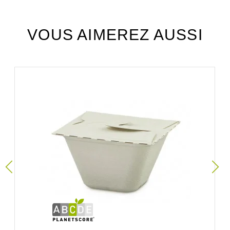
VOUS AIMEREZ AUSSI