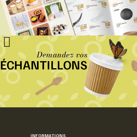
Demandez vos
ÉCHANTILLONS
INFORMATIONS