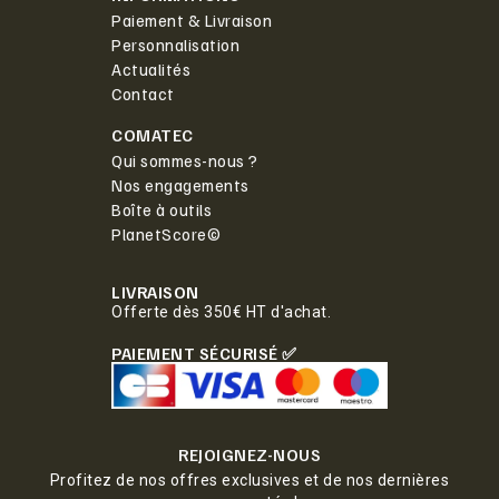
Paiement & Livraison
Personnalisation
Actualités
Contact
COMATEC
Qui sommes-nous ?
Nos engagements
Boîte à outils
PlanetScore©
LIVRAISON
Offerte dès 350€ HT d'achat.
PAIEMENT SÉCURISÉ ✅
REJOIGNEZ-NOUS
Profitez de nos offres exclusives et de nos dernières