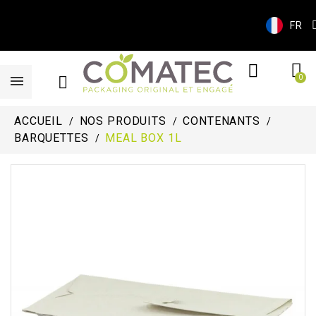
FR
ACCUEIL
NOS PRODUITS
CONTENANTS
BARQUETTES
MEAL BOX 1L