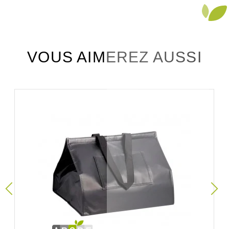
VOUS AIMEREZ AUSSI