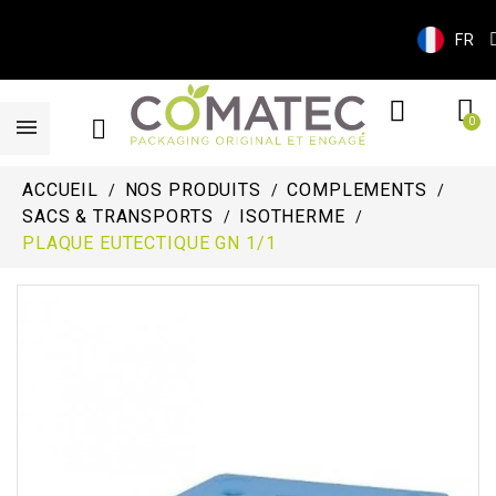
FR
ACCUEIL
NOS PRODUITS
COMPLEMENTS
SACS & TRANSPORTS
ISOTHERME
PLAQUE EUTECTIQUE GN 1/1