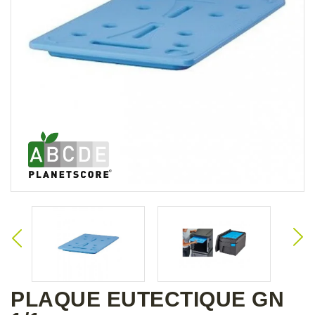
PLAQUE EUTECTIQUE GN