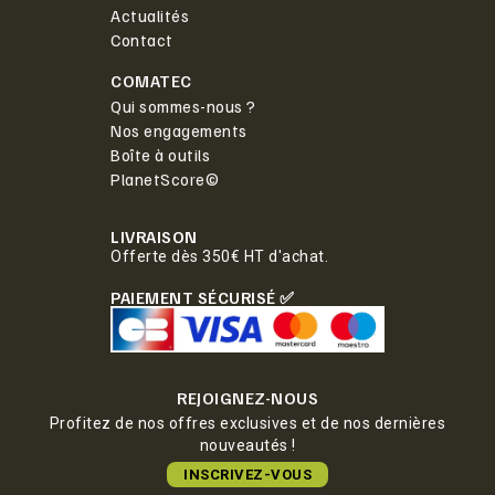
Actualités
Contact
COMATEC
Qui sommes-nous ?
Nos engagements
Boîte à outils
PlanetScore©
LIVRAISON
Offerte dès 350€ HT d'achat.
PAIEMENT SÉCURISÉ ✅
REJOIGNEZ-NOUS
Profitez de nos offres exclusives et de nos dernières
nouveautés !
INSCRIVEZ-VOUS