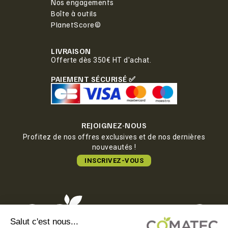
Nos engagements
Boîte à outils
PlanetScore©
LIVRAISON
Offerte dès 350€ HT d'achat.
PAIEMENT SÉCURISÉ ✅
REJOIGNEZ-NOUS
Profitez de nos offres exclusives et de nos dernières
nouveautés !
INSCRIVEZ-VOUS