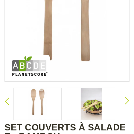
SET COUVERTS À SALADE