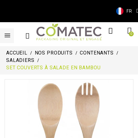
FR
ACCUEIL
NOS PRODUITS
CONTENANTS
SALADIERS
SET COUVERTS À SALADE EN BAMBOU