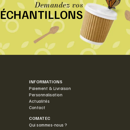
Demandez vos
ÉCHANTILLONS
INFORMATIONS
Paiement & Livraison
Personnalisation
Actualités
Contact
COMATEC
Qui sommes-nous ?