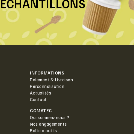
ÉCHANTILLONS
INFORMATIONS
Paiement & Livraison
Personnalisation
Actualités
Contact
COMATEC
Qui sommes-nous ?
Nos engagements
Boîte à outils