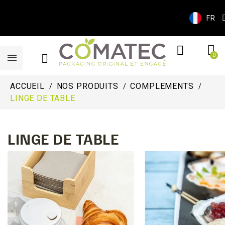
FR
ACCUEIL
NOS PRODUITS
COMPLEMENTS
LINGE DE TABLE
LINGE DE TABLE