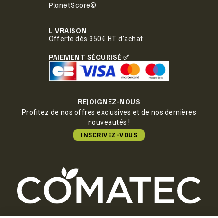
PlanetScore©
LIVRAISON
Offerte dès 350€ HT d'achat.
PAIEMENT SÉCURISÉ ✅
REJOIGNEZ-NOUS
Profitez de nos offres exclusives et de nos dernières
nouveautés !
INSCRIVEZ-VOUS