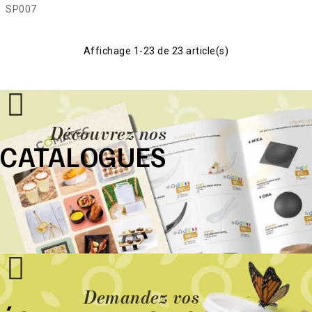
SP007
Affichage 1-23 de 23 article(s)
Découvrez nos
CATALOGUES
Demandez vos