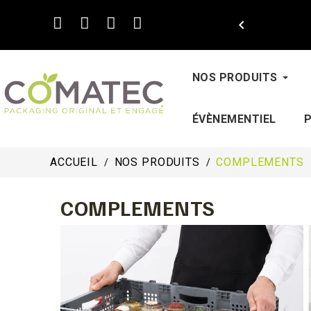

NOS PRODUITS
ÉVÈNEMENTIEL
ACCUEIL
NOS PRODUITS
COMPLEMENTS
COMPLEMENTS