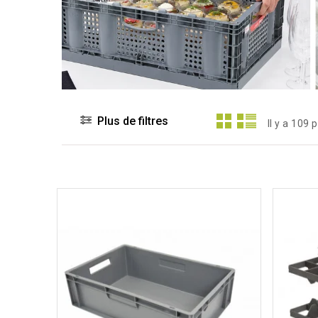
Plus de filtres
Il y a 109 