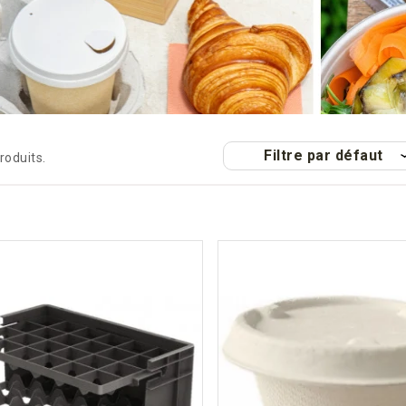
Filtre par défaut
produits.