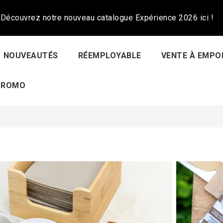
Découvrez notre nouveau catalogue Expérience 2026 ici !
NOUVEAUTÉS
RÉEMPLOYABLE
VENTE À EMPO
PROMO