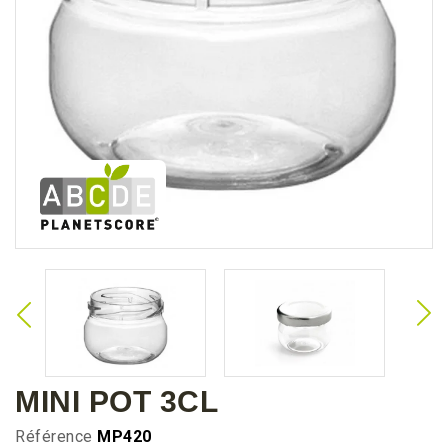
MINI POT 3CL
Référence
MP420