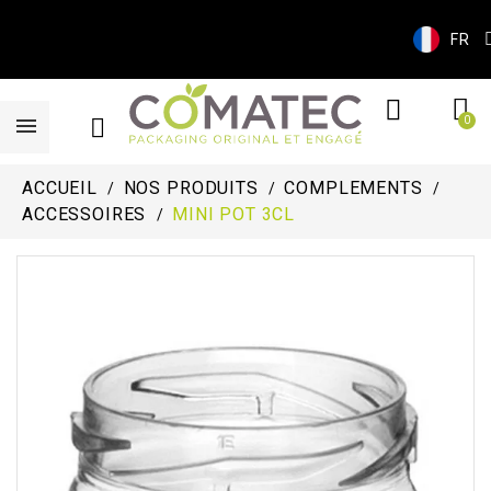
FR
ACCUEIL
NOS PRODUITS
COMPLEMENTS
ACCESSOIRES
MINI POT 3CL