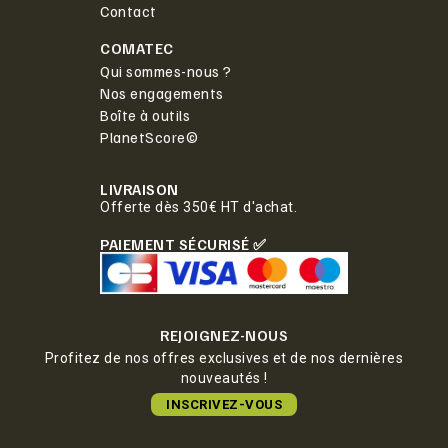
Contact
COMATEC
Qui sommes-nous ?
Nos engagements
Boîte à outils
PlanetScore©
LIVRAISON
Offerte dès 350€ HT d'achat.
PAIEMENT SÉCURISÉ ✅
REJOIGNEZ-NOUS
Profitez de nos offres exclusives et de nos dernières
nouveautés !
INSCRIVEZ-VOUS