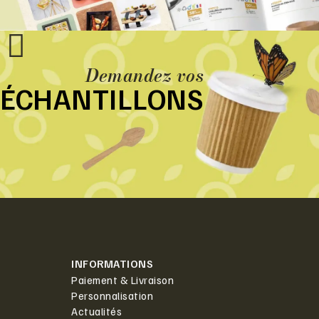
Demandez vos
ÉCHANTILLONS
INFORMATIONS
Paiement & Livraison
Personnalisation
Actualités