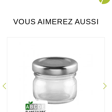
VOUS AIMEREZ AUSSI