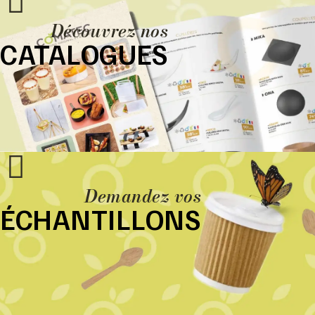
Découvrez nos
CATALOGUES
Demandez vos
ÉCHANTILLONS