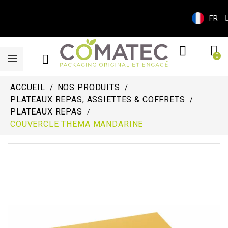
FR
ACCUEIL
NOS PRODUITS
PLATEAUX REPAS, ASSIETTES & COFFRETS
PLATEAUX REPAS
COUVERCLE THEMA MANDARINE