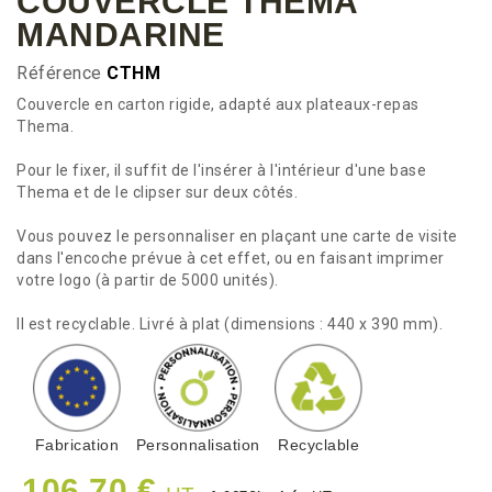
COUVERCLE THEMA
MANDARINE
Référence
CTHM
Couvercle en carton rigide, adapté aux plateaux-repas
Thema.
Pour le fixer, il suffit de l'insérer à l'intérieur d'une base
Thema et de le clipser sur deux côtés.
Vous pouvez le personnaliser en plaçant une carte de visite
dans l'encoche prévue à cet effet, ou en faisant imprimer
votre logo (à partir de 5000 unités).
Il est recyclable. Livré à plat (dimensions : 440 x 390 mm).
Fabrication
Personnalisation
Recyclable
106,70 €