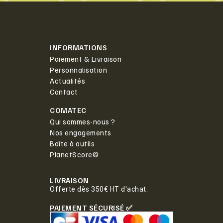
INFORMATIONS
Paiement & Livraison
Personnalisation
Actualités
Contact
COMATEC
Qui sommes-nous ?
Nos engagements
Boîte à outils
PlanetScore©
LIVRAISON
Offerte dès 350€ HT d'achat.
PAIEMENT SÉCURISÉ ✅