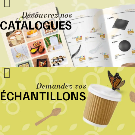
Découvrez nos
CATALOGUES
Demandez vos
ÉCHANTILLONS