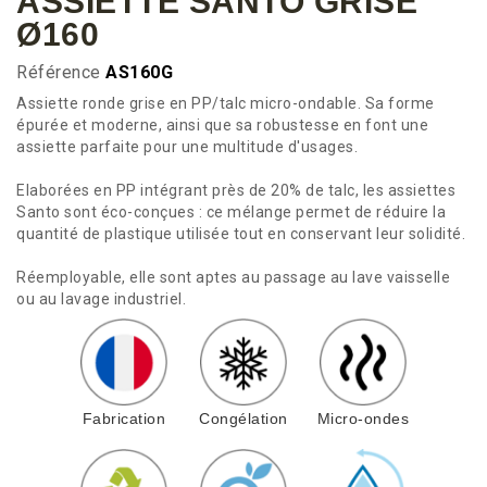
ASSIETTE SANTO GRISE
Ø160
Référence
AS160G
Assiette ronde grise en PP/talc micro-ondable. Sa forme
épurée et moderne, ainsi que sa robustesse en font une
assiette parfaite pour une multitude d'usages.
Elaborées en PP intégrant près de 20% de talc, les assiettes
Santo sont éco-conçues : ce mélange permet de réduire la
quantité de plastique utilisée tout en conservant leur solidité.
Réemployable, elle sont aptes au passage au lave vaisselle
ou au lavage industriel.
Fabrication
Congélation
Micro-ondes