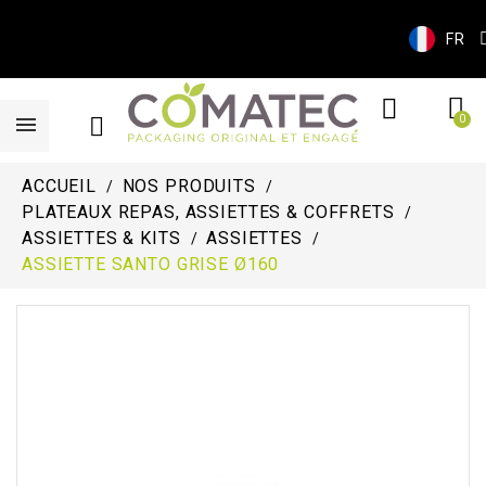
FR
ACCUEIL
NOS PRODUITS
PLATEAUX REPAS, ASSIETTES & COFFRETS
ASSIETTES & KITS
ASSIETTES
ASSIETTE SANTO GRISE Ø160