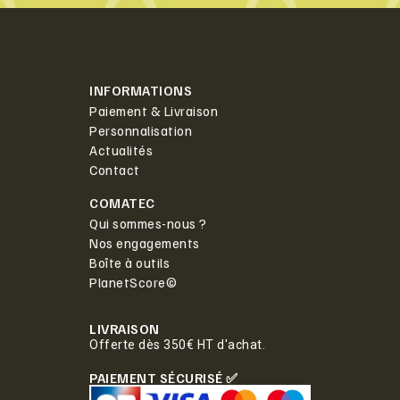
INFORMATIONS
Paiement & Livraison
Personnalisation
Actualités
Contact
COMATEC
Qui sommes-nous ?
Nos engagements
Boîte à outils
PlanetScore©
LIVRAISON
Offerte dès 350€ HT d'achat.
PAIEMENT SÉCURISÉ ✅