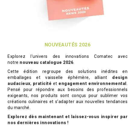
NOUVEAUTÉS 2026
Explorez l'univers des innovations Comatec avec
notre
nouveau catalogue 2026
.
Cette édition regroupe des solutions inédites en
emballages et vaisselle éphémère, alliant
design
audacieux
,
praticité
et
engagement environnemental
.
Pensé pour répondre aux besoins des professionnels
exigeants, nos produits sont conçus pour sublimer vos
créations culinaires et s’adapter aux nouvelles tendances
du marché.
Explorez dès maintenant et laissez-vous inspirer par
nos dernières innovations !