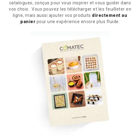
catalogues, conçus pour vous inspirer
et vous guider dans
vos choix. Vous pouvez les
télécharger et les feuilleter en
ligne,
mais aussi ajouter vos produits
directement au
panier
pour une expérience encore plus fluide.