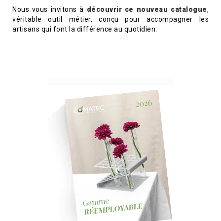
Nous vous invitons à
découvrir ce nouveau catalogue
,
véritable outil métier, conçu pour accompagner les
artisans qui font la différence au quotidien.