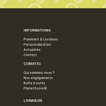
INFORMATIONS
Paiement & Livraison
Personnalisation
Actualités
Contact
COMATEC
Qui sommes-nous ?
Nos engagements
Boîte à outils
PlanetScore©
LIVRAISON