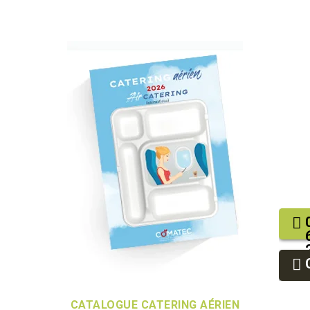
CATALOGUE CATERING AÉRIEN