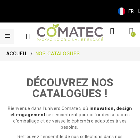
FR
ACCUEIL
NOS CATALOGUES
DÉCOUVREZ NOS
CATALOGUES !
Bienvenue dans l'univers Comatec, où
innovation, design
et engagement
se rencontrent pour offrir des solutions
d'emballage et de vaisselle éphémère adaptées à vos
besoins.
Retrouvez l’ensemble de nos collections dans nos