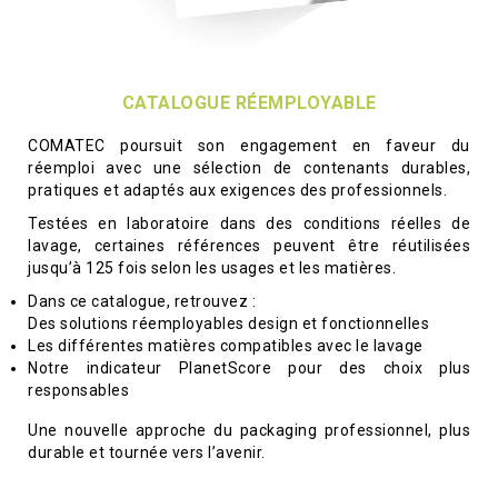
CATALOGUE RÉEMPLOYABLE
COMATEC poursuit son engagement en faveur du
réemploi avec une sélection de contenants durables,
pratiques et adaptés aux exigences des professionnels.
Testées en laboratoire dans des conditions réelles de
lavage, certaines références peuvent être réutilisées
jusqu’à 125 fois selon les usages et les matières.
Dans ce catalogue, retrouvez :
Des solutions réemployables design et fonctionnelles
Les différentes matières compatibles avec le lavage
Notre indicateur PlanetScore pour des choix plus
responsables
Une nouvelle approche du packaging professionnel, plus
durable et tournée vers l’avenir.