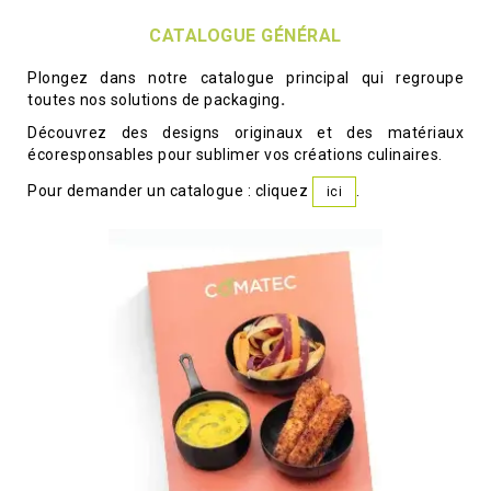
CATALOGUE GÉNÉRAL
Plongez dans notre catalogue principal qui regroupe
toutes nos solutions de packaging
.
Découvrez des designs originaux et des matériaux
écoresponsables pour sublimer vos créations culinaires.
Pour demander un catalogue : cliquez
.
ici