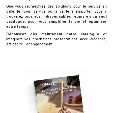
Que vous recherchiez des solutions pour le service en
salle, le room service ou la vente à emporter, vous y
trouverez
tous vos indispensables réunis en un seul
catalogue
, pour vous
simplifier la vie et optimiser
votre temps
.
Découvrez dès maintenant notre catalogue
et
imaginez vos prochaines présentations avec élégance,
efficacité… et engagement.