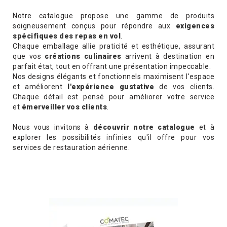
Notre catalogue propose une gamme de produits
soigneusement conçus pour répondre aux
exigences
spécifiques des repas en vol
.
Chaque emballage allie praticité et esthétique, assurant
que vos
créations culinaires
arrivent à destination en
parfait état, tout en offrant une présentation impeccable.
Nos designs élégants et fonctionnels maximisent l'espace
et améliorent
l'expérience gustative
de vos clients.
Chaque détail est pensé pour améliorer votre service
et
émerveiller vos clients
.
Nous vous invitons à
découvrir notre catalogue
et à
explorer les possibilités infinies qu'il offre pour vos
services de restauration aérienne.