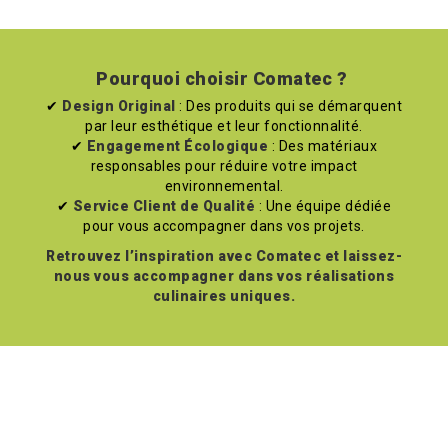
Pourquoi choisir Comatec ?
✔
Design Original
: Des produits qui se démarquent
par leur esthétique et leur fonctionnalité.
✔
Engagement Écologique
: Des matériaux
responsables pour réduire votre impact
environnemental.
✔
Service Client de Qualité
: Une équipe dédiée
pour vous accompagner dans vos projets.
Retrouvez l’inspiration avec Comatec et laissez-
nous vous accompagner dans vos réalisations
culinaires uniques.