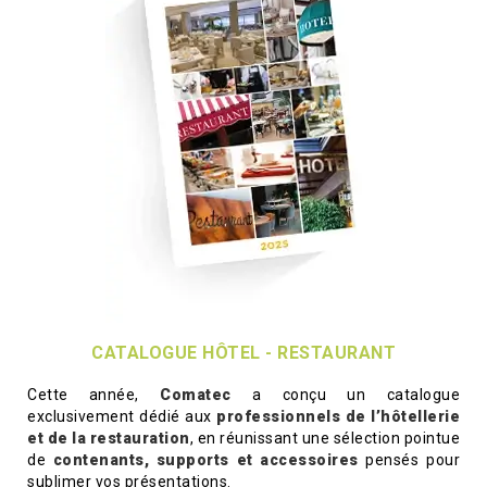
CATALOGUE HÔTEL - RESTAURANT
Cette année,
Comatec
a conçu un catalogue
exclusivement dédié aux
professionnels de l’hôtellerie
et de la restauration
, en réunissant une sélection pointue
de
contenants, supports et accessoires
pensés pour
sublimer vos présentations.