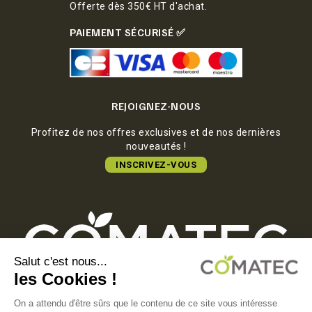
Offerte dès 350€ HT d'achat.
PAIEMENT SÉCURISÉ ✅
REJOIGNEZ-NOUS
Profitez de nos offres exclusives et de nos dernières
nouveautés !
INSCRIVEZ-VOUS
COMATEC PACKAGING