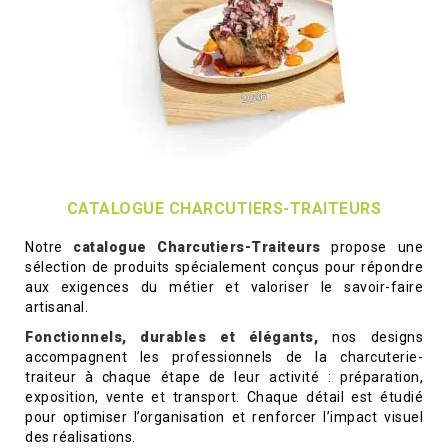
CATALOGUE CHARCUTIERS-TRAITEURS
Notre
catalogue Charcutiers-Traiteurs
propose une
sélection de produits spécialement conçus pour répondre
aux exigences du métier et valoriser le savoir-faire
artisanal.
Fonctionnels, durables et élégants,
nos designs
accompagnent les professionnels de la charcuterie-
traiteur à chaque étape de leur activité : préparation,
exposition, vente et transport. Chaque détail est étudié
pour optimiser l’organisation et renforcer l’impact visuel
des réalisations.