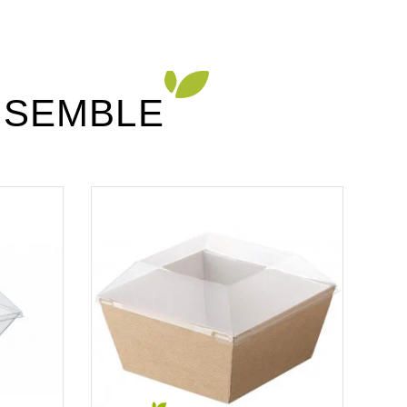
NSEMBLE