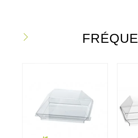
FRÉQUE