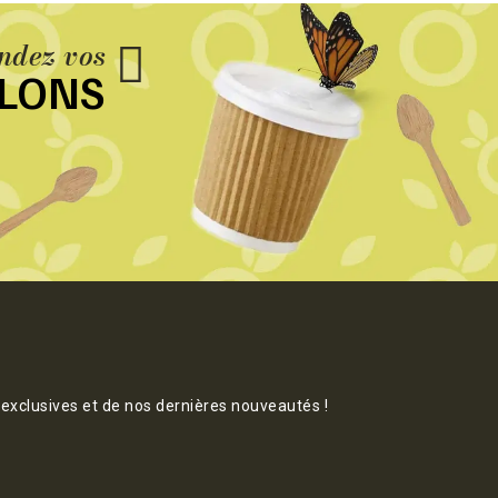
dez vos
LLONS
 exclusives et de nos dernières nouveautés !