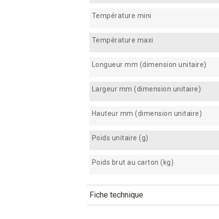
Température mini
Température maxi
Longueur mm (dimension unitaire)
Largeur mm (dimension unitaire)
Hauteur mm (dimension unitaire)
Poids unitaire (g)
Poids brut au carton (kg)
Fiche technique
TÉLÉCHARGEMENT