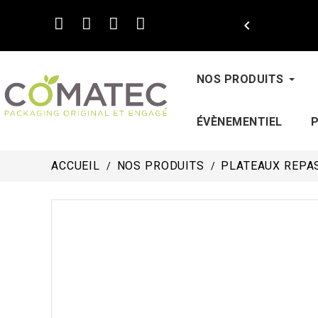

NOS PRODUITS
ÉVÈNEMENTIEL
ACCUEIL
NOS PRODUITS
PLATEAUX REPAS