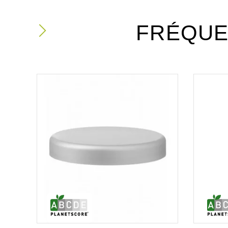
FRÉQUE