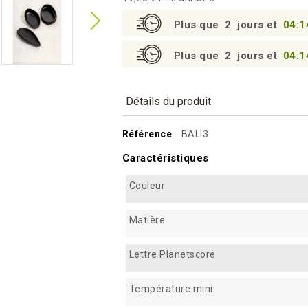
Plus que
2
jours et
04:1
Plus que
2
jours et
04:1
Détails du produit
Référence
BALI3
Caractéristiques
Couleur
Matière
Lettre Planetscore
Température mini