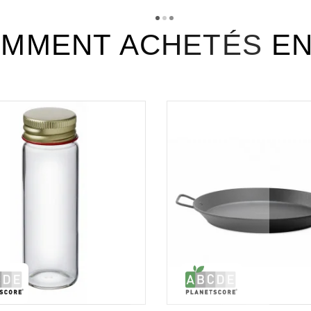
MMENT ACHETÉS E