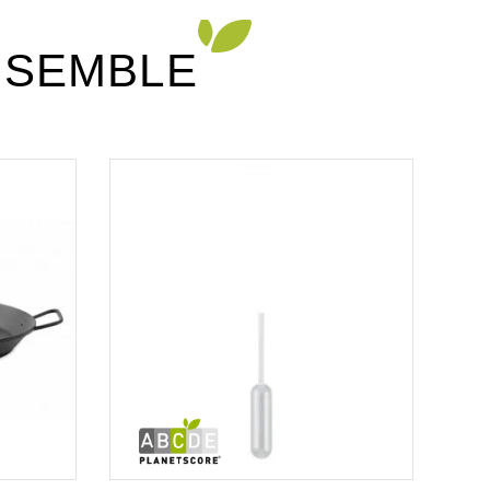
NSEMBLE