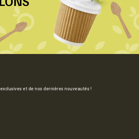
LLONS
 exclusives et de nos dernières nouveautés !