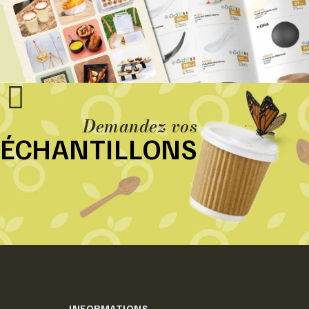
Demandez vos
ÉCHANTILLONS
INFORMATIONS