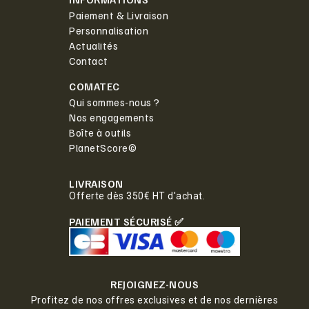
Paiement & Livraison
Personnalisation
Actualités
Contact
COMATEC
Qui sommes-nous ?
Nos engagements
Boîte à outils
PlanetScore©
LIVRAISON
Offerte dès 350€ HT d'achat.
PAIEMENT SÉCURISÉ ✅
REJOIGNEZ-NOUS
Profitez de nos offres exclusives et de nos dernières